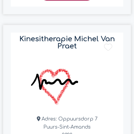
Kinesitherapie Michel Van
Praet
Adres:
Oppuursdorp 7
Puurs-Sint-Amands