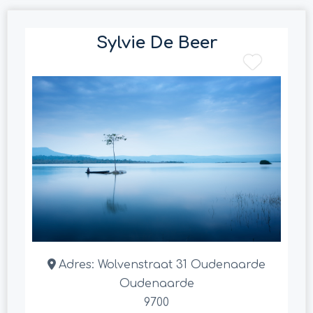
Sylvie De Beer
Adres:
Wolvenstraat 31 Oudenaarde
Oudenaarde
9700