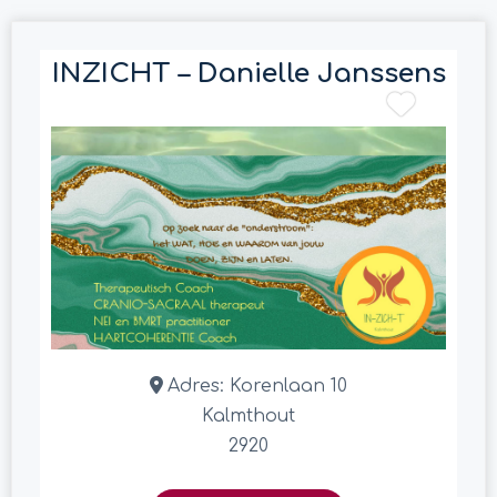
INZICHT – Danielle Janssens
Adres:
Korenlaan 10
Kalmthout
2920