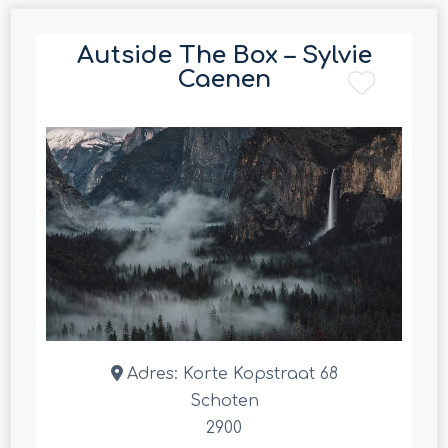
Autside The Box – Sylvie
Caenen
Adres:
Korte Kopstraat 68
Schoten
2900