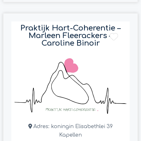
Praktijk Hart-Coherentie –
Marleen Fleerackers –
Caroline Binoir
Adres:
koningin Elisabethlei 39
Kapellen