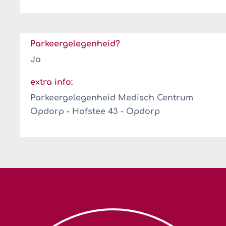
Parkeergelegenheid?
Ja
extra info:
Parkeergelegenheid Medisch Centrum
Opdorp - Hofstee 43 - Opdorp