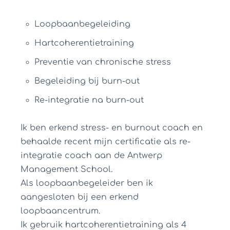
Loopbaanbegeleiding
Hartcoherentietraining
Preventie van chronische stress
Begeleiding bij burn-out
Re-integratie na burn-out
Ik ben erkend stress- en burnout coach en
behaalde recent mijn certificatie als re-
integratie coach aan de Antwerp
Management School.
Als loopbaanbegeleider ben ik
aangesloten bij een erkend
loopbaancentrum.
Ik gebruik hartcoherentietraining als 4