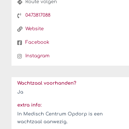
Route volgen
0473817088
Website
Facebook
Instagram
Wachtzaal voorhanden?
Ja
extra info:
In Medisch Centrum Opdorp is een
wachtzaal aanwezig.