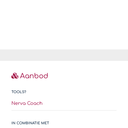
Aanbod
TOOLS?
Nerva Coach
IN COMBINATIE MET