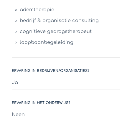
ademtherapie
bedrijf & organisatie consulting
cognitieve gedragstherapeut
loopbaanbegeleiding
ERVARING IN BEDRIJVEN/ORGANISATIES?
Ja
ERVARING IN HET ONDERWIJS?
Neen