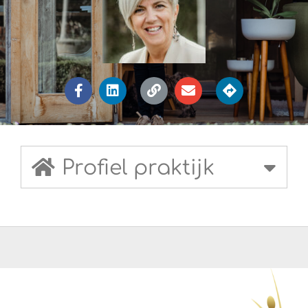
Profiel praktijk