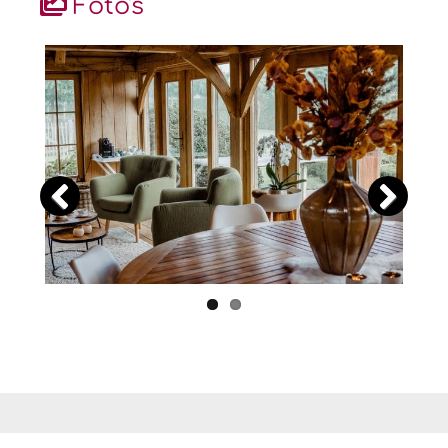
Foto's