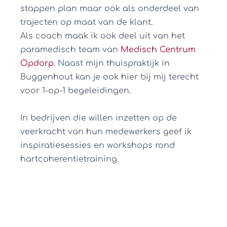
stappen plan maar ook als onderdeel van
trajecten op maat van de klant.
Als coach maak ik ook deel uit van het
paramedisch team van
Medisch Centrum
Opdorp
. Naast mijn thuispraktijk in
Buggenhout kan je ook hier bij mij terecht
voor 1-op-1 begeleidingen.
In bedrijven die willen inzetten op de
veerkracht van hun medewerkers geef ik
inspiratiesessies en workshops rond
hartcoherentietraining.