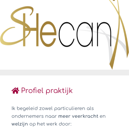
Profiel praktijk
Ik begeleid zowel particulieren als
ondernemers naar
meer veerkracht
en
welzijn
op het werk door: