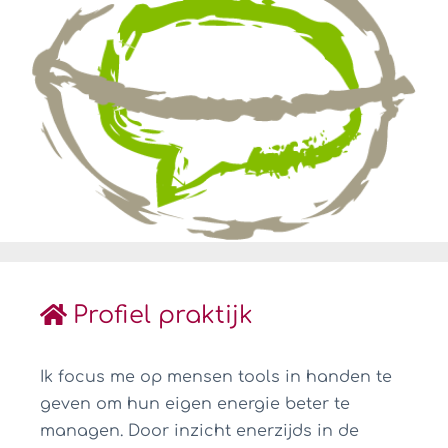
Profiel praktijk
Ik focus me op mensen tools in handen te
geven om hun eigen energie beter te
managen. Door inzicht enerzijds in de