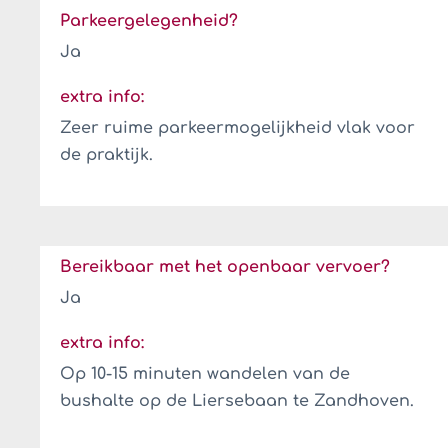
Parkeergelegenheid?
Ja
extra info:
Zeer ruime parkeermogelijkheid vlak voor
de praktijk.
Bereikbaar met het openbaar vervoer?
Ja
extra info:
Op 10-15 minuten wandelen van de
bushalte op de Liersebaan te Zandhoven.