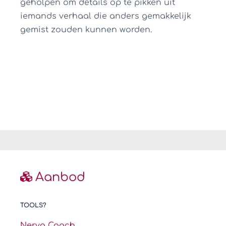
geholpen om details op te pikken uit
iemands verhaal die anders gemakkelijk
gemist zouden kunnen worden.
Aanbod
TOOLS?
Nerva Coach