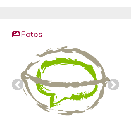
Foto's