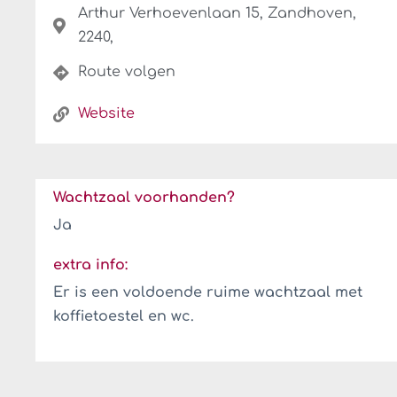
Arthur Verhoevenlaan 15, Zandhoven,
2240,
Route volgen
Website
Wachtzaal voorhanden?
Ja
extra info:
Er is een voldoende ruime wachtzaal met
koffietoestel en wc.