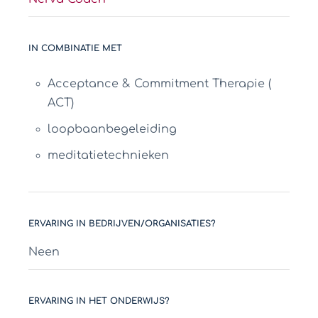
IN COMBINATIE MET
Acceptance & Commitment Therapie (
ACT)
loopbaanbegeleiding
meditatietechnieken
ERVARING IN BEDRIJVEN/ORGANISATIES?
Neen
ERVARING IN HET ONDERWIJS?