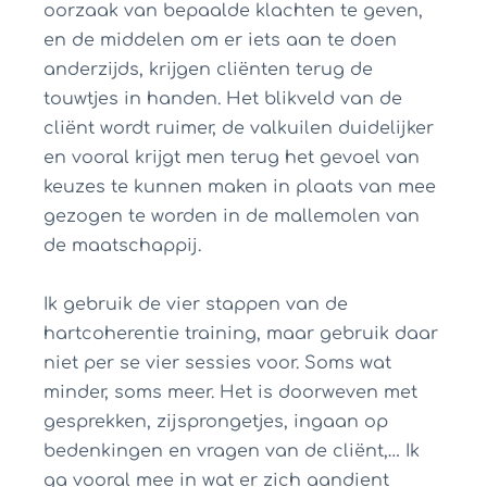
oorzaak van bepaalde klachten te geven,
en de middelen om er iets aan te doen
anderzijds, krijgen cliënten terug de
touwtjes in handen. Het blikveld van de
cliënt wordt ruimer, de valkuilen duidelijker
en vooral krijgt men terug het gevoel van
keuzes te kunnen maken in plaats van mee
gezogen te worden in de mallemolen van
de maatschappij.
Ik gebruik de vier stappen van de
hartcoherentie training, maar gebruik daar
niet per se vier sessies voor. Soms wat
minder, soms meer. Het is doorweven met
gesprekken, zijsprongetjes, ingaan op
bedenkingen en vragen van de cliënt,… Ik
ga vooral mee in wat er zich aandient