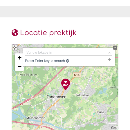
Locatie praktijk
+
Press Enter key to search
−