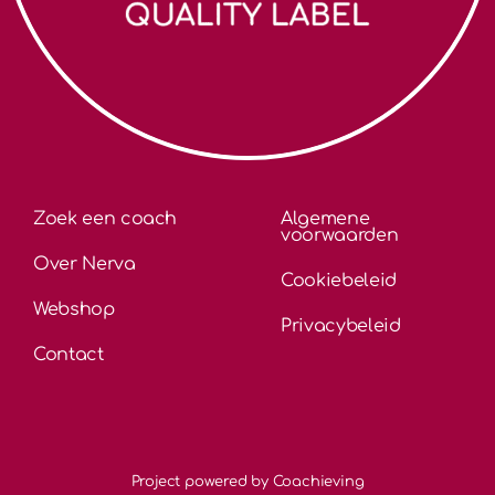
Zoek een coach
Algemene
voorwaarden
Over Nerva
Cookiebeleid
Webshop
Privacybeleid
Contact
Project powered by Coachieving