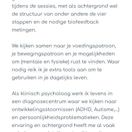
tijdens de sessies, met als achtergrond wel
de structuur van onder andere de vier
stappen en de nodige biofeedback
metingen.
We kijken samen naar je voedingspatroon,
je bewegingspatroon en je mogelijkheden
om (mentale en fysieke) rust te vinden. Waar
nodig reik ik je extra tools aan om te
gebruiken in je dagelijks leven.
Als klinisch psycholoog werk ik tevens in
een diagnosecentrum waar we kijken naar
ontwikkelingsstoornissen (ADHD, Autisme,…)
en persoonlijkheidsproblematieken. Deze
ervaring en achtergrond heeft me al vaak