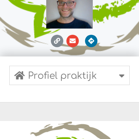
Profiel praktijk