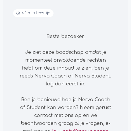
< 1 min leestijd
Beste bezoeker,
Je ziet deze boodschap omdat je
momenteel onvoldoende rechten
hebt om deze inhoud te zien, ben je
reeds Nerva Coach of Nerva Student,
log dan eerst in.
Ben je benieuwd hoe je Nerva Coach
of Student kan worden? Neem gerust
contact met ons op en we
beantwoorden graag al je vragen, e-