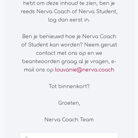
hebt om deze inhoud te zien, ben je
reeds Nerva Coach of Nerva Student,
log dan eerst in.
Ben je benieuwd hoe je Nerva Coach
of Student kan worden? Neem gerust
contact met ons op en we
beantwoorden graag al je vragen, e-
mail ons op
louvanie@nerva.coach
Tot binnenkort?
Groeten,
Nerva Coach Team