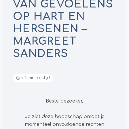
VAN GEVOELENS
OP HART EN
HERSENEN –
MARGREET
SANDERS
< 1 min leestijd
Beste bezoeker,
Je ziet deze boodschap omdat je
momenteel onvoldoende rechten