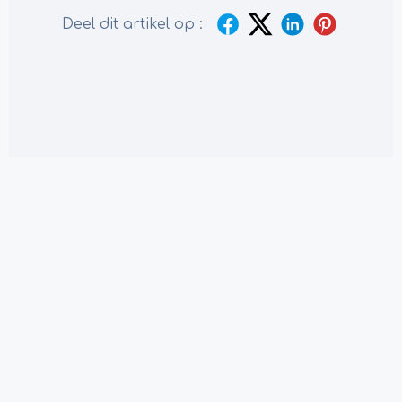
Deel dit artikel op :