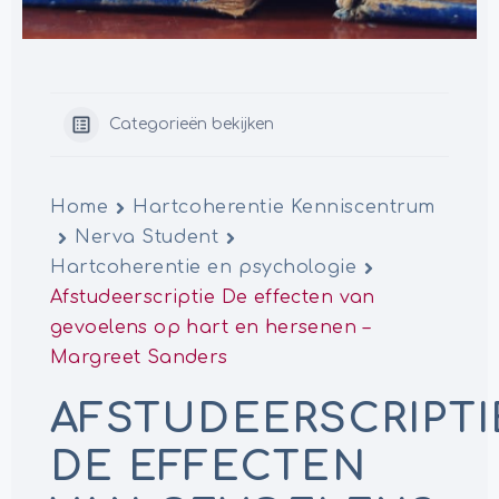
Categorieën bekijken
Home
Hartcoherentie Kenniscentrum
Nerva Student
Hartcoherentie en psychologie
Afstudeerscriptie De effecten van
gevoelens op hart en hersenen –
Margreet Sanders
AFSTUDEERSCRIPTI
DE EFFECTEN