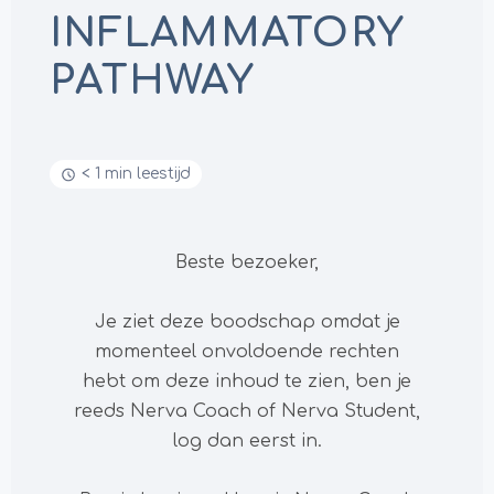
INFLAMMATORY
PATHWAY
< 1 min leestijd
Beste bezoeker,
Je ziet deze boodschap omdat je
momenteel onvoldoende rechten
hebt om deze inhoud te zien, ben je
reeds Nerva Coach of Nerva Student,
log dan eerst in.