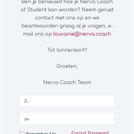
Ben je benieuwd hoe je Nerva Coach
of Student kan worden? Neem gerust
contact met ons op en we
beantwoorden graag al je vragen, e-
mail ons op
louvanie@nerva.coach
Tot binnenkort?
Groeten,
Nerva Coach Team
Forgot Password