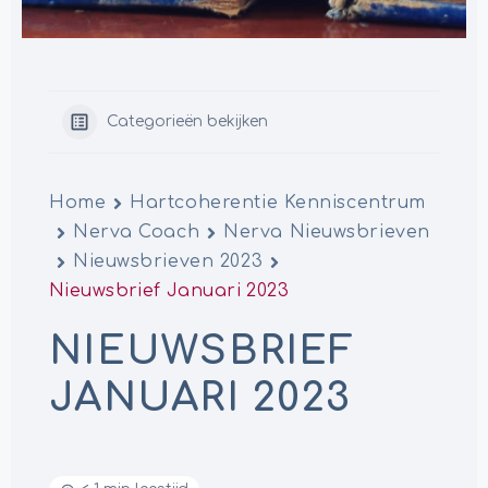
Categorieën bekijken
Home
Hartcoherentie Kenniscentrum
Nerva Coach
Nerva Nieuwsbrieven
Nieuwsbrieven 2023
Nieuwsbrief Januari 2023
NIEUWSBRIEF
JANUARI 2023