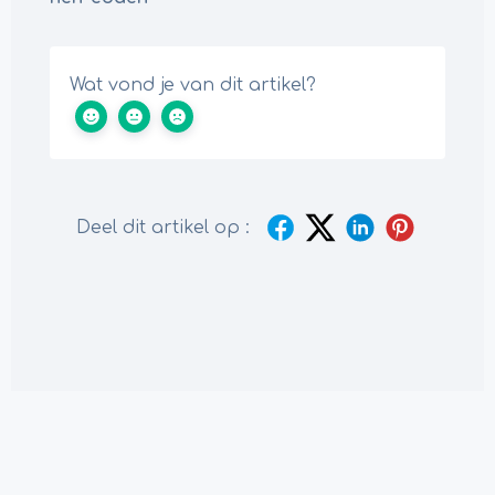
Wat vond je van dit artikel?
Deel dit artikel op :