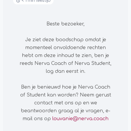
< 1 min leestijd
Beste bezoeker,
Je ziet deze boodschap omdat je
momenteel onvoldoende rechten
hebt om deze inhoud te zien, ben je
reeds Nerva Coach of Nerva Student,
log dan eerst in.
Ben je benieuwd hoe je Nerva Coach
of Student kan worden? Neem gerust
contact met ons op en we
beantwoorden graag al je vragen, e-
mail ons op
louvanie@nerva.coach