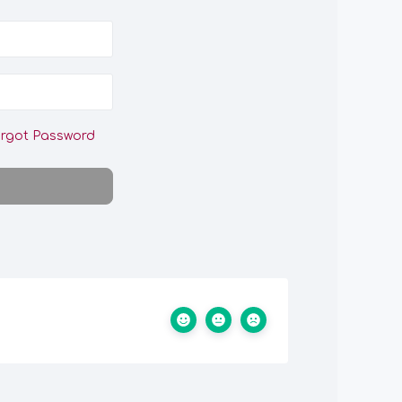
rgot Password