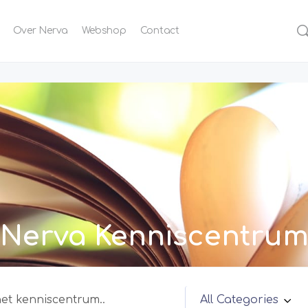
Over Nerva
Webshop
Contact
Nerva Kenniscentru