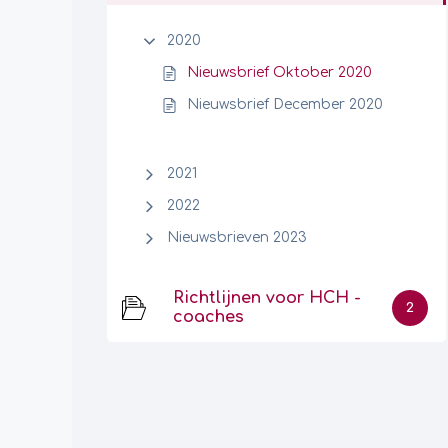
2020
Nieuwsbrief Oktober 2020
Nieuwsbrief December 2020
2021
2022
Nieuwsbrieven 2023
Richtlijnen voor HCH -
2
coaches