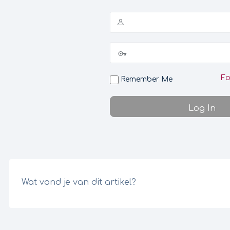
Fo
Remember Me
Wat vond je van dit artikel?