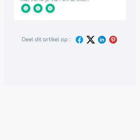
Deel dit artikel op :