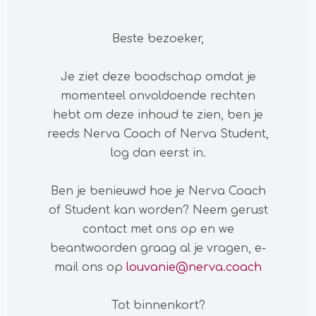
Beste bezoeker,
Je ziet deze boodschap omdat je
momenteel onvoldoende rechten
hebt om deze inhoud te zien, ben je
reeds Nerva Coach of Nerva Student,
log dan eerst in.
Ben je benieuwd hoe je Nerva Coach
of Student kan worden? Neem gerust
contact met ons op en we
beantwoorden graag al je vragen, e-
mail ons op
louvanie@nerva.coach
Tot binnenkort?