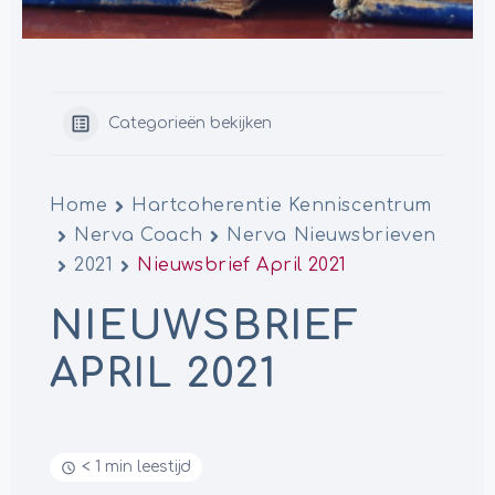
Categorieën bekijken
Home
Hartcoherentie Kenniscentrum
Nerva Coach
Nerva Nieuwsbrieven
2021
Nieuwsbrief April 2021
NIEUWSBRIEF
APRIL 2021
< 1 min leestijd