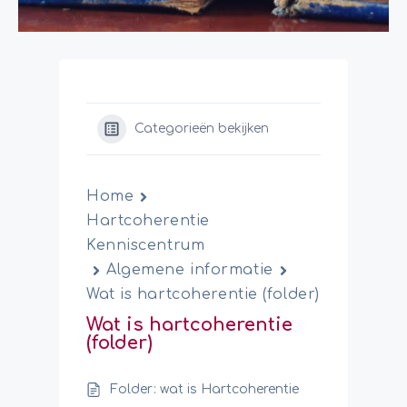
Categorieën bekijken
Home
Hartcoherentie
Kenniscentrum
Algemene informatie
Wat is hartcoherentie (folder)
Wat is hartcoherentie
(folder)
Folder: wat is Hartcoherentie