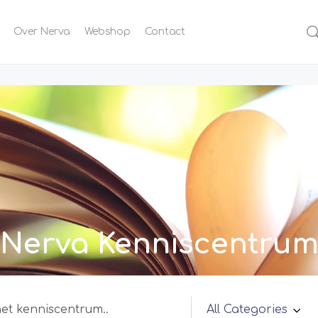
Over Nerva
Webshop
Contact
Nerva Kenniscentru