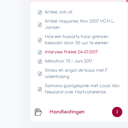
Artikel Job at
Artikel Happinez Nov 2007 HCH L.
Jansen
Hoe een huisarts haar grenzen
bewaakt door 30 uur te werken
Interview Prikkel 24-07-2017
Metafoor 75 – Juni 2017
Stress en angst de baas met F
ademhaling
Samana gastgesprek met Louis Van
Nieuland over Hartcoherentie
Handleidingen
2