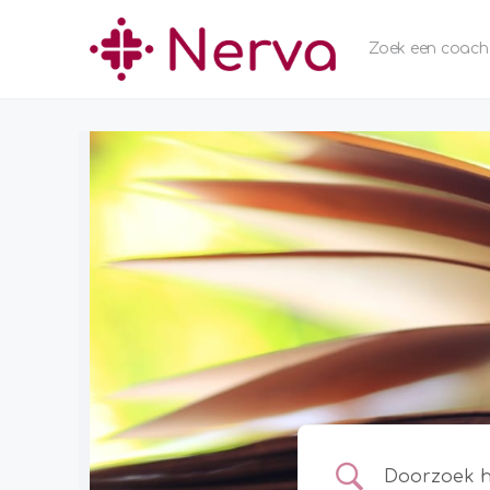
Zoek een coach