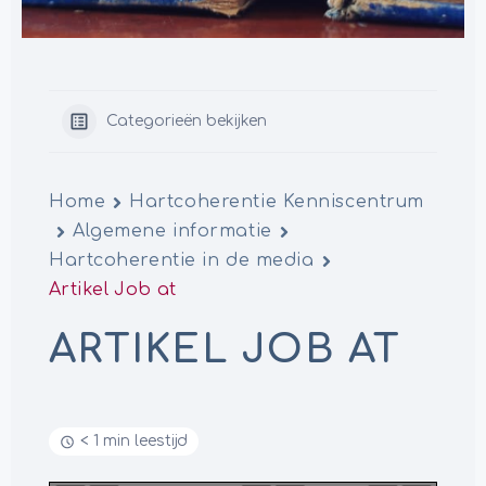
Categorieën bekijken
Home
Hartcoherentie Kenniscentrum
Algemene informatie
Hartcoherentie in de media
Artikel Job at
ARTIKEL JOB AT
< 1 min leestijd