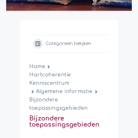
Categorieën bekijken
Home
Hartcoherentie
Kenniscentrum
Algemene informatie
Bijzondere
toepassingsgebieden
Bijzondere
toepassingsgebieden