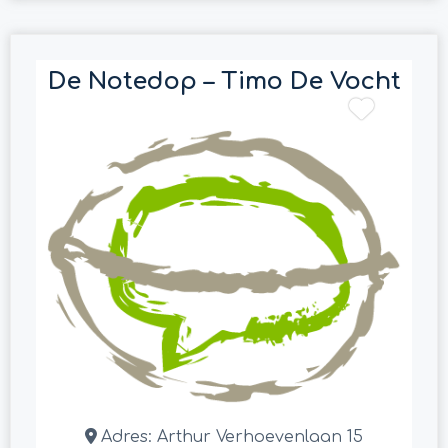
De Notedop – Timo De Vocht
Adres:
Arthur Verhoevenlaan 15