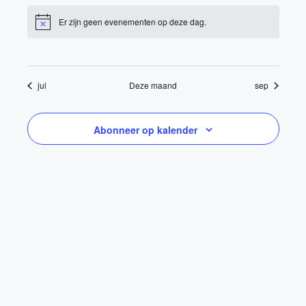
Er zijn geen evenementen op deze dag.
Bericht
jul
Deze maand
sep
Abonneer op kalender