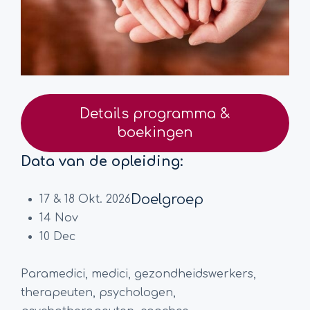
Details programma &
boekingen
Data van de opleiding:
Doelgroep
17 & 18 Okt. 2026
14 Nov
10 Dec
Paramedici, medici, gezondheidswerkers,
therapeuten, psychologen,