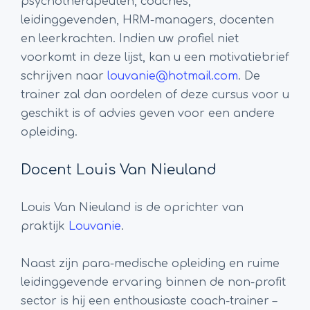
psychotherapeuten, coaches,
leidinggevenden, HRM-managers, docenten
en leerkrachten. Indien uw profiel niet
voorkomt in deze lijst, kan u een motivatiebrief
schrijven naar
louvanie@hotmail.com
. De
trainer zal dan oordelen of deze cursus voor u
geschikt is of advies geven voor een andere
opleiding.
Docent Louis Van Nieuland
Louis Van Nieuland is de oprichter van
praktijk
Louvanie
.
Naast zijn para-medische opleiding en ruime
leidinggevende ervaring binnen de non-profit
sector is hij een enthousiaste coach-trainer –