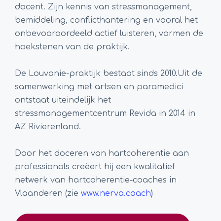
docent. Zijn kennis van stressmanagement,
bemiddeling, conflicthantering en vooral het
onbevooroordeeld actief luisteren, vormen de
hoekstenen van de praktijk.
De Louvanie-praktijk bestaat sinds 2010.Uit de
samenwerking met artsen en paramedici
ontstaat uiteindelijk het
stressmanagementcentrum Revida in 2014 in
AZ Rivierenland.
Door het doceren van hartcoherentie aan
professionals creëert hij een kwalitatief
netwerk van hartcoherentie-coaches in
Vlaanderen (zie
www.nerva.coach
)