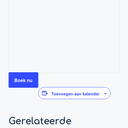
Boek nu
Toevoegen aan kalender
Gerelateerde