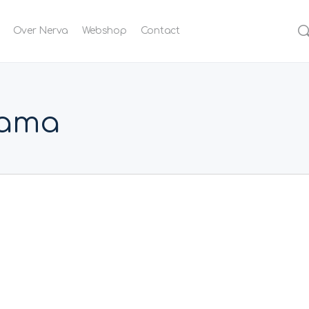
Over Nerva
Webshop
Contact
Rama