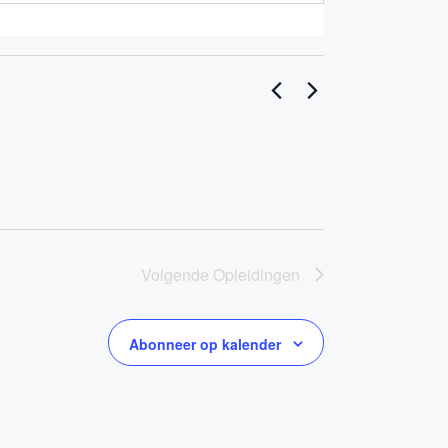
Volgende
Opleidingen
Abonneer op kalender