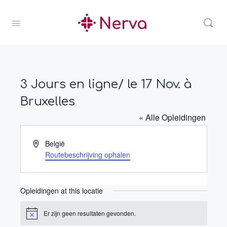
3 Jours en ligne/ le 17 Nov. à
Bruxelles
« Alle Opleidingen
Adres
België
Routebeschrijving ophalen
Opleidingen at this locatie
Er zijn geen resultaten gevonden.
Bericht