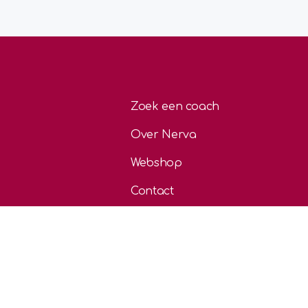
Zoek een coach
Over Nerva
Webshop
Contact