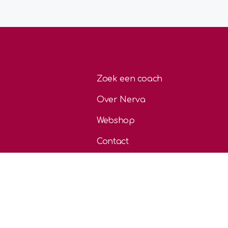
Zoek een coach
Over Nerva
Webshop
Contact