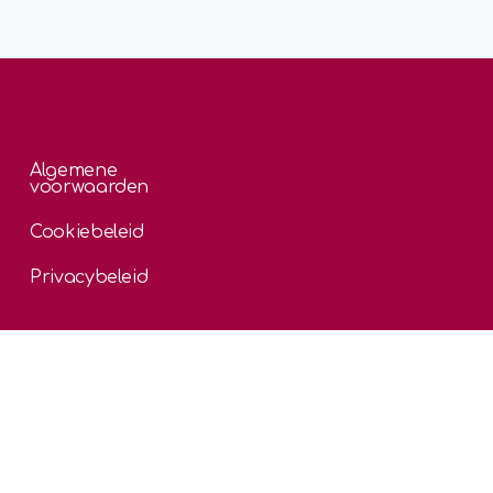
Algemene
voorwaarden
Cookiebeleid
Privacybeleid