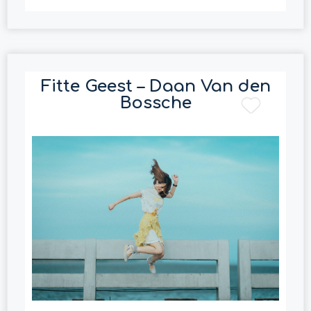
Fitte Geest – Daan Van den
Bossche