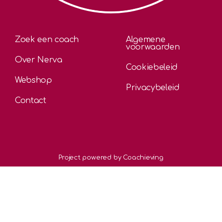
Zoek een coach
Algemene
voorwaarden
Over Nerva
Cookiebeleid
Webshop
Privacybeleid
Contact
Project powered by Coachieving