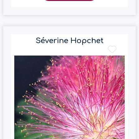
Séverine Hopchet