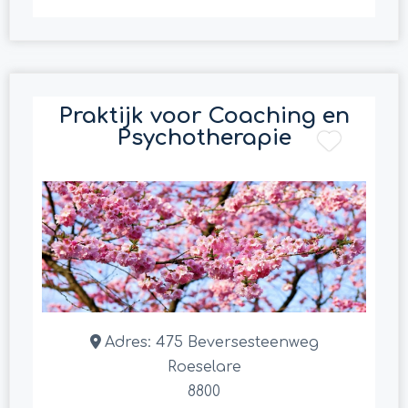
Praktijk voor Coaching en
Psychotherapie
Adres:
475 Beversesteenweg
Roeselare
8800