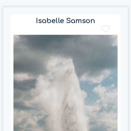
Isabelle Samson