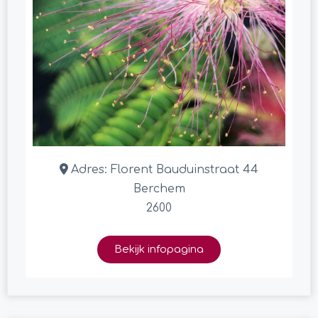
Adres:
Florent Bauduinstraat 44
Berchem
2600
Bekijk infopagina