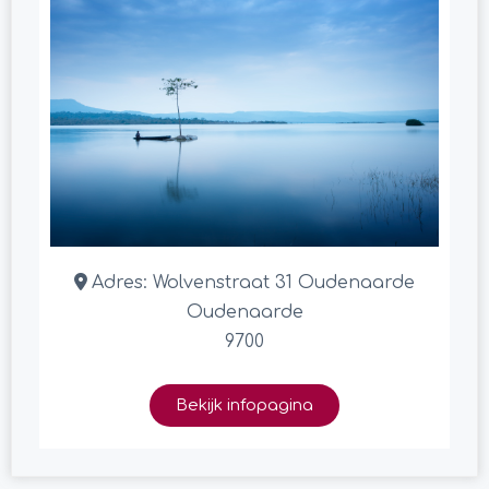
Adres:
Wolvenstraat 31 Oudenaarde
Oudenaarde
9700
Bekijk infopagina