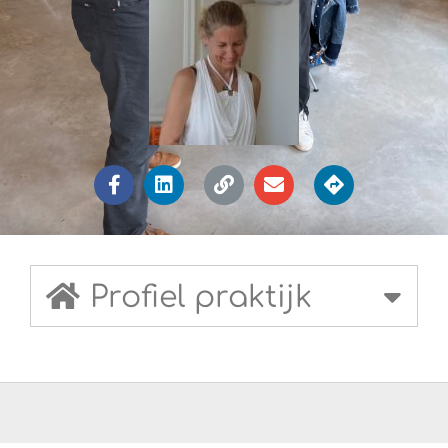
Profiel praktijk