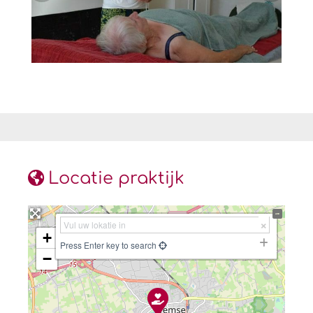
Locatie praktijk
+
Press Enter key to search
−