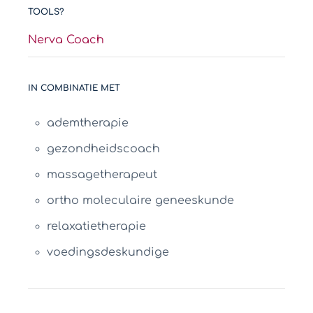
TOOLS?
Nerva Coach
IN COMBINATIE MET
ademtherapie
gezondheidscoach
massagetherapeut
ortho moleculaire geneeskunde
relaxatietherapie
voedingsdeskundige