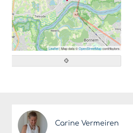
Leaflet
| Map data ©
OpenStreetMap
contributors
Carine Vermeiren