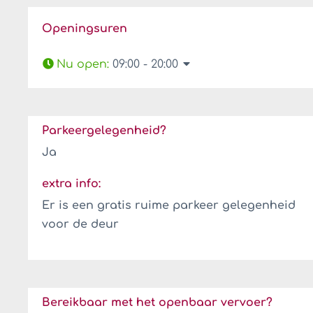
Openingsuren
Nu open
:
09:00 - 20:00
Parkeergelegenheid?
Ja
extra info:
Er is een gratis ruime parkeer gelegenheid
voor de deur
Bereikbaar met het openbaar vervoer?