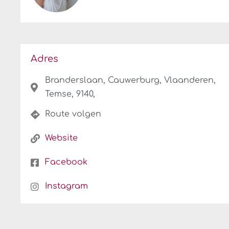
Adres
Branderslaan, Cauwerburg, Vlaanderen,
Temse, 9140,
Route volgen
Website
Facebook
Instagram