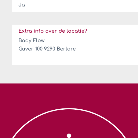
Ja
Extra info over de locatie?
Body Flow
Gaver 100 9290 Berlare