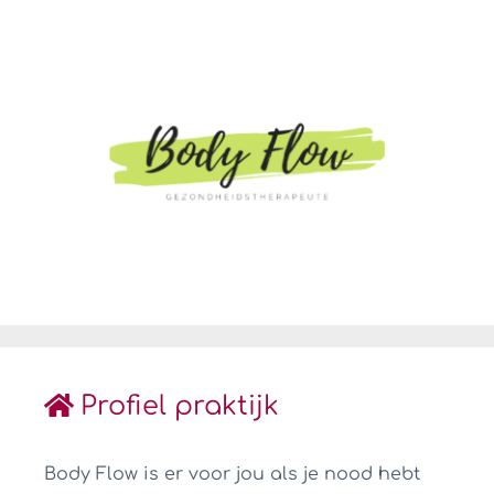
Profiel praktijk
Body Flow is er voor jou als je nood hebt