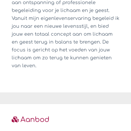
aan ontspanning of professionele
begeleiding voor je lichaam en je geest.
Vanuit mijn eigenlevenservaring begeleid ik
jou naar een nieuwe levensstijl, en bied
jouw een totaal concept aan om lichaam
en geest terug in balans te brengen. De
focus is gericht op het voeden van jouw
lichaam om zo terug te kunnen genieten
van leven.
Aanbod