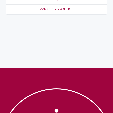
AANKOOP PRODUCT