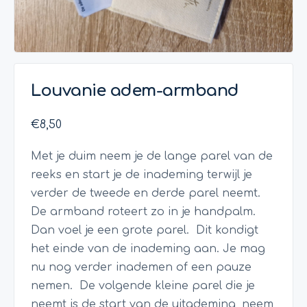
Louvanie adem-armband
€
8,50
Met je duim neem je de lange parel van de
reeks en start je de inademing terwijl je
verder de tweede en derde parel neemt.
De armband roteert zo in je handpalm.
Dan voel je een grote parel. Dit kondigt
het einde van de inademing aan. Je mag
nu nog verder inademen of een pauze
nemen. De volgende kleine parel die je
neemt is de start van de uitademing, neem