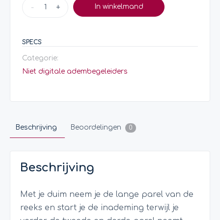
-
+
In winkelmand
SPECS
Categorie:
Niet digitale adembegeleiders
Beschrijving
Beoordelingen
0
Beschrijving
Met je duim neem je de lange parel van de
reeks en start je de inademing terwijl je