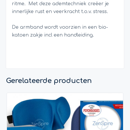
ritme. Met deze ademtechniek creëer je
innerlijke rust en veerkracht t.o.v. stress.
De armband wordt voorzien in een bio-
katoen zakje incl een handleiding.
Gerelateerde producten