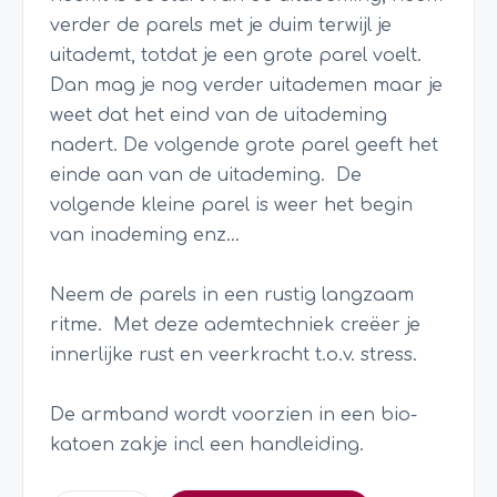
verder de parels met je duim terwijl je
uitademt, totdat je een grote parel voelt.
Dan mag je nog verder uitademen maar je
weet dat het eind van de uitademing
nadert. De volgende grote parel geeft het
einde aan van de uitademing. De
volgende kleine parel is weer het begin
van inademing enz…
Neem de parels in een rustig langzaam
ritme. Met deze ademtechniek creëer je
innerlijke rust en veerkracht t.o.v. stress.
De armband wordt voorzien in een bio-
katoen zakje incl een handleiding.