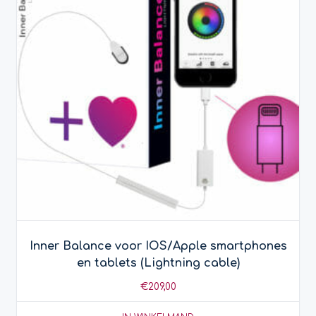
Inner Balance voor IOS/Apple smartphones
en tablets (Lightning cable)
€
209,00