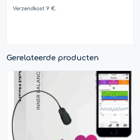
Verzendkost 9 €.
Gerelateerde producten