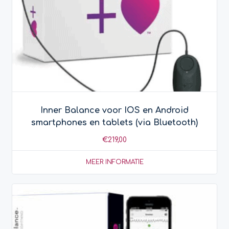
Inner Balance voor IOS en Android
smartphones en tablets (via Bluetooth)
€
219,00
MEER INFORMATIE