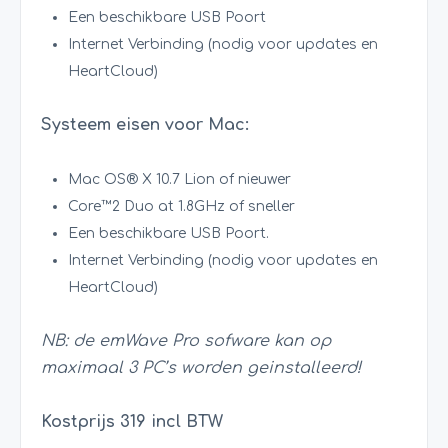
Een beschikbare USB Poort
Internet Verbinding (nodig voor updates en
HeartCloud)
Systeem eisen voor Mac:
Mac OS® X 10.7 Lion of nieuwer
Core™2 Duo at 1.8GHz of sneller
Een beschikbare USB Poort.
Internet Verbinding (nodig voor updates en
HeartCloud)
NB: de emWave Pro sofware kan op
maximaal 3 PC’s worden geinstalleerd!
Kostprijs 319 incl BTW