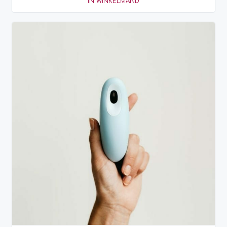
IN WINKELMAND