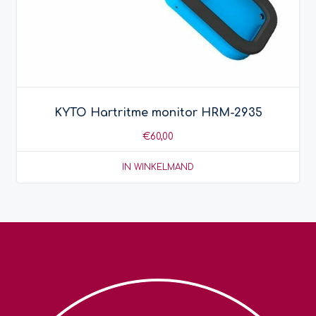
KYTO Hartritme monitor HRM-2935
€
60,00
IN WINKELMAND