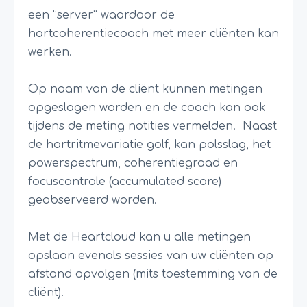
een “server” waardoor de
hartcoherentiecoach met meer cliënten kan
werken.
Op naam van de cliënt kunnen metingen
opgeslagen worden en de coach kan ook
tijdens de meting notities vermelden.
Naast
de hartritmevariatie golf, kan polsslag, het
powerspectrum, coherentiegraad en
focuscontrole (accumulated score)
geobserveerd worden.
Met de Heartcloud kan u alle metingen
opslaan evenals sessies van uw cliënten op
afstand opvolgen (mits toestemming van de
cliënt).