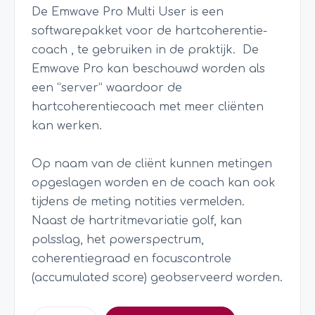
De Emwave Pro Multi User is een
softwarepakket voor de hartcoherentie-
coach , te gebruiken in de praktijk.
De
Emwave Pro kan beschouwd worden als
een “server” waardoor de
hartcoherentiecoach met meer cliënten
kan werken.
Op naam van de cliënt kunnen metingen
opgeslagen worden en de coach kan ook
tijdens de meting notities vermelden.
Naast de hartritmevariatie golf, kan
polsslag, het powerspectrum,
coherentiegraad en focuscontrole
(accumulated score) geobserveerd worden.