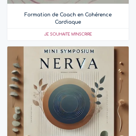
Formation de Coach en Cohérence
Cardiaque
JE SOUHAITE M'INSCRIRE