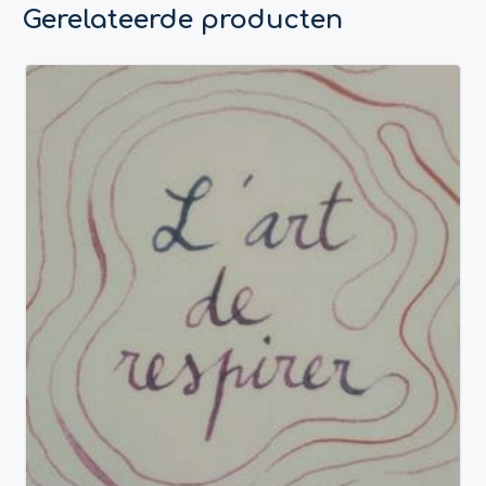
Gerelateerde producten