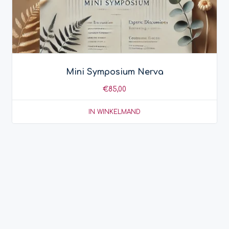
Mini Symposium Nerva
€
85,00
IN WINKELMAND