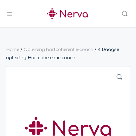
Home
/
Opleiding hartcoherentie-coach
/ 4 Daagse
opleiding Hartcoherentie coach