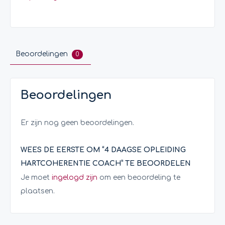
Beoordelingen
0
Beoordelingen
Er zijn nog geen beoordelingen.
WEES DE EERSTE OM “4 DAAGSE OPLEIDING
HARTCOHERENTIE COACH” TE BEOORDELEN
Je moet
ingelogd zijn
om een beoordeling te
plaatsen.