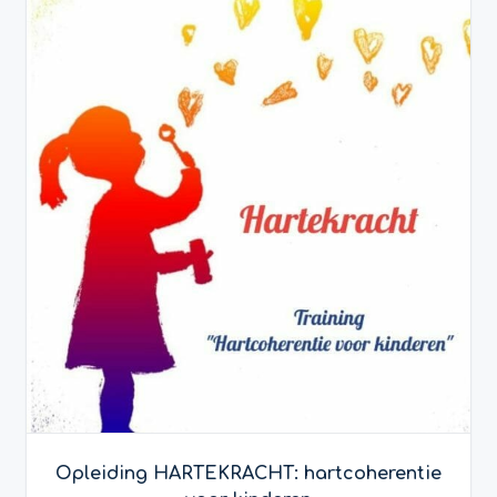
Opleiding HARTEKRACHT: hartcoherentie