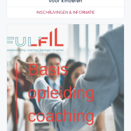
voor kinderen
INSCHRIJVINGEN & INFORMATIE