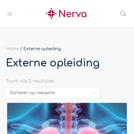
Home
/ Externe opleiding
Externe opleiding
Toont alle 3 resultaten