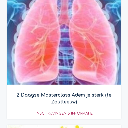
2 Daagse Masterclass Adem je sterk (te
Zoutleeuw)
INSCHRIJVINGEN & INFORMATIE