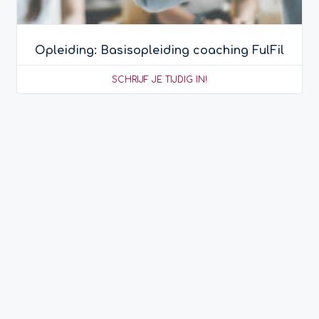
Opleiding: Basisopleiding coaching FulFil
SCHRIJF JE TIJDIG IN!