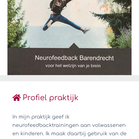
Profiel praktijk
In mijn praktijk geef ik
neurofeedbacktrainingen aan volwassenen
en kinderen. Ik maak daarbij gebruik van de