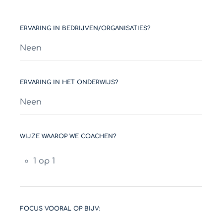
ERVARING IN BEDRIJVEN/ORGANISATIES?
Neen
ERVARING IN HET ONDERWIJS?
Neen
WIJZE WAAROP WE COACHEN?
1 op 1
FOCUS VOORAL OP BIJV: