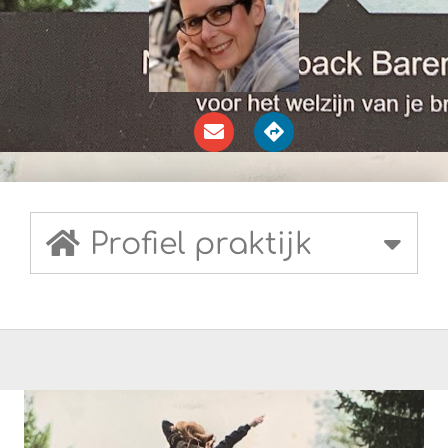
Profiel praktijk