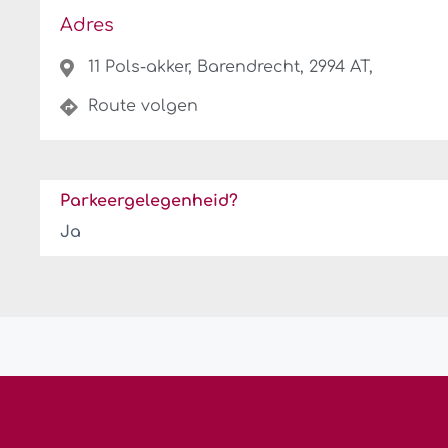
Adres
11 Pols-akker, Barendrecht, 2994 AT,
Route volgen
Parkeergelegenheid?
Ja