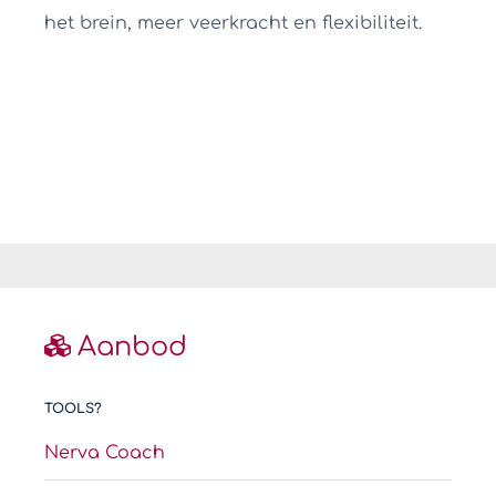
het brein, meer veerkracht en flexibiliteit.
Aanbod
TOOLS?
Nerva Coach