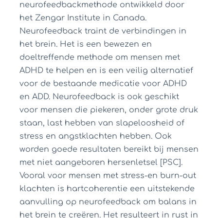
neurofeedbackmethode ontwikkeld door
het Zengar Institute in Canada.
Neurofeedback traint de verbindingen in
het brein. Het is een bewezen en
doeltreffende methode om mensen met
ADHD te helpen en is een veilig alternatief
voor de bestaande medicatie voor ADHD
en ADD. Neurofeedback is ook geschikt
voor mensen die piekeren, onder grote druk
staan, last hebben van slapeloosheid of
stress en angstklachten hebben. Ook
worden goede resultaten bereikt bij mensen
met niet aangeboren hersenletsel [PSC].
Vooral voor mensen met stress-en burn-out
klachten is hartcoherentie een uitstekende
aanvulling op neurofeedback om balans in
het brein te creëren. Het resulteert in rust in