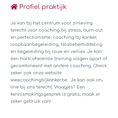
Profiel praktijk
Je kan bij het centrum voor zinleving
terecht voor coaching bij stress, burn-out
en perfectionisme, coaching bij kanker,
loopbaanbegeleiding, relatiebemiddeling
en begeleiding bij rouw en verlies. Je kan
een hartcoherentie training volgen apart of
gecombineerd met andere coaching. Check
zeker ook onze website
www.coachingbijkanker.be. Je kan ook on-
line bij ons terecht. Vraagjes? Een
kennismakingsgesprek is gratis, maak er
zeker gebruik van!