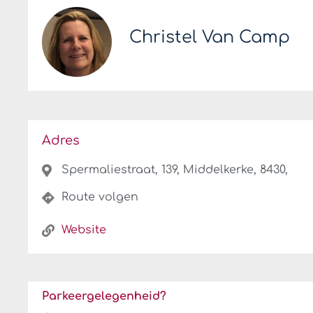
Christel Van Camp
Adres
Spermaliestraat, 139, Middelkerke, 8430,
Route volgen
Website
Parkeergelegenheid?