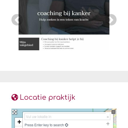
Locatie praktijk
+
Press Enter key to search