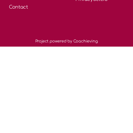
Contact
Project powered by Coachieving