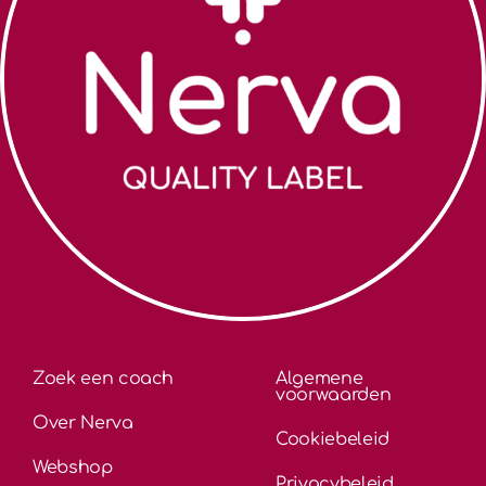
Zoek een coach
Algemene
voorwaarden
Over Nerva
Cookiebeleid
Webshop
Privacybeleid