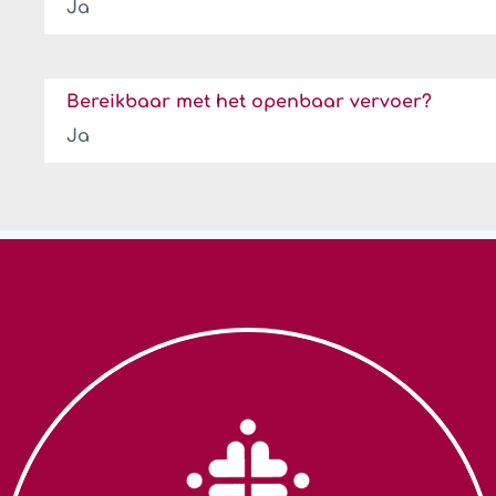
Ja
Bereikbaar met het openbaar vervoer?
Ja