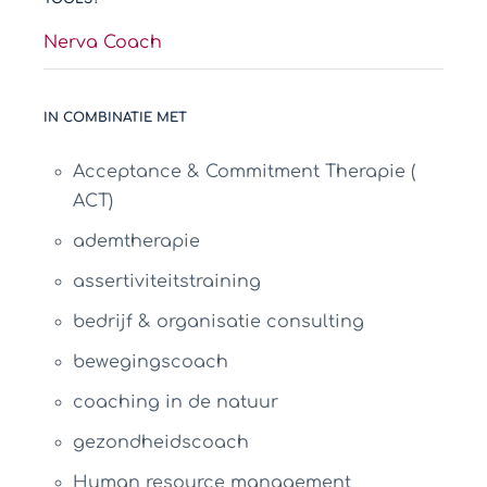
Nerva Coach
IN COMBINATIE MET
Acceptance & Commitment Therapie (
ACT)
ademtherapie
assertiviteitstraining
bedrijf & organisatie consulting
bewegingscoach
coaching in de natuur
gezondheidscoach
Human resource management