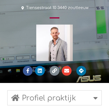
Tiensestraat 10 3440 zoutleeuw
Profiel praktijk