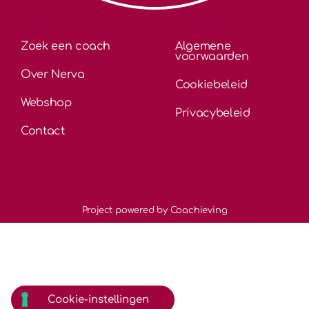
Zoek een coach
Algemene
voorwaarden
Over Nerva
Cookiebeleid
Webshop
Privacybeleid
Contact
Project powered by Coachieving