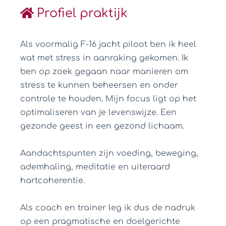
Profiel praktijk
Als voormalig F-16 jacht piloot ben ik heel
wat met stress in aanraking gekomen. Ik
ben op zoek gegaan naar manieren om
stress te kunnen beheersen en onder
controle te houden. Mijn focus ligt op het
optimaliseren van je levenswijze. Een
gezonde geest in een gezond lichaam.
Aandachtspunten zijn voeding, beweging,
ademhaling, meditatie en uiteraard
hartcoherentie.
Als coach en trainer leg ik dus de nadruk
op een pragmatische en doelgerichte