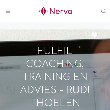
FULFIL
COACHING,
TRAINING EN
ADVIES - RUDI
THOELEN