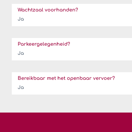
Wachtzaal voorhanden?
Ja
Parkeergelegenheid?
Ja
Bereikbaar met het openbaar vervoer?
Ja