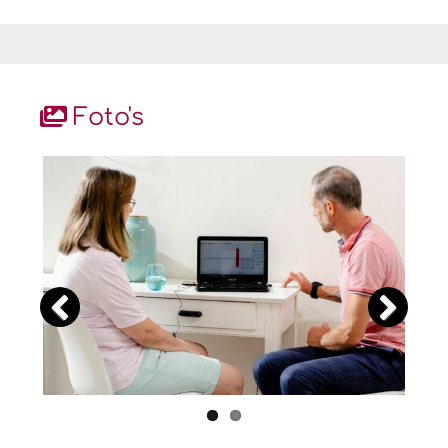
Foto's