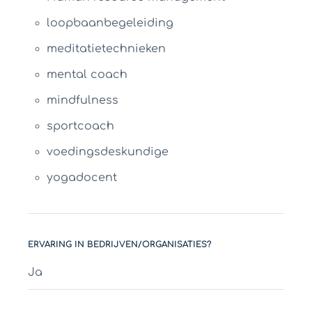
loopbaanbegeleiding
meditatietechnieken
mental coach
mindfulness
sportcoach
voedingsdeskundige
yogadocent
ERVARING IN BEDRIJVEN/ORGANISATIES?
Ja