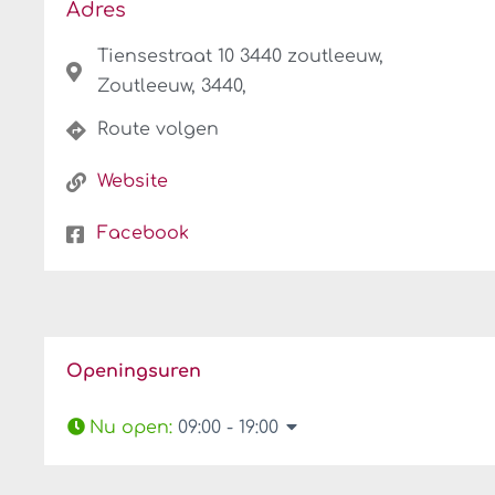
Adres
Tiensestraat 10 3440 zoutleeuw,
Zoutleeuw, 3440,
Route volgen
Website
Facebook
Openingsuren
Nu open
:
09:00 - 19:00