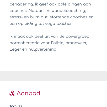
benadering. Ik geef ook opleidingen aan
coaches. Natuur- en wandelcoaching,
stress- en burn out, startende coaches en
een opleiding tot yoga teacher.
Ik maak ook deel uit van de powergroep
hartcoherentie voor Politie, brandweer,
Leger en hulpverlening
Aanbod
TOOLS?