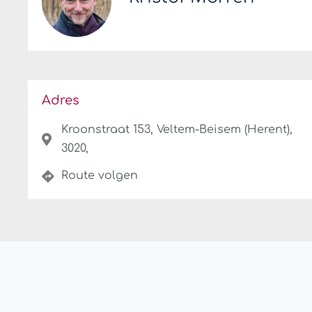
Adres
Kroonstraat 153, Veltem-Beisem (Herent),
3020,
Route volgen