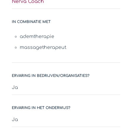
Nerva Coach
IN COMBINATIE MET
ademtherapie
massagetherapeut
ERVARING IN BEDRIJVEN/ORGANISATIES?
Ja
ERVARING IN HET ONDERWIJS?
Ja