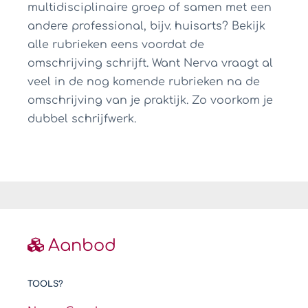
multidisciplinaire groep of samen met een
andere professional, bijv. huisarts? Bekijk
alle rubrieken eens voordat de
omschrijving schrijft. Want Nerva vraagt al
veel in de nog komende rubrieken na de
omschrijving van je praktijk. Zo voorkom je
dubbel schrijfwerk.
Aanbod
TOOLS?