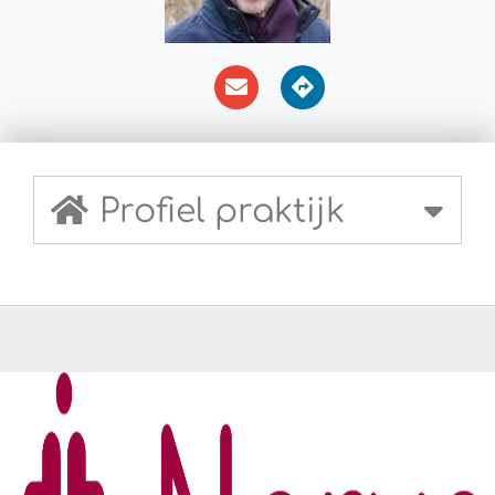
Profiel praktijk