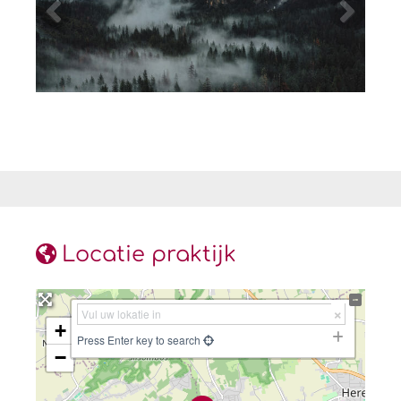
Locatie praktijk
+
Press Enter key to search
−