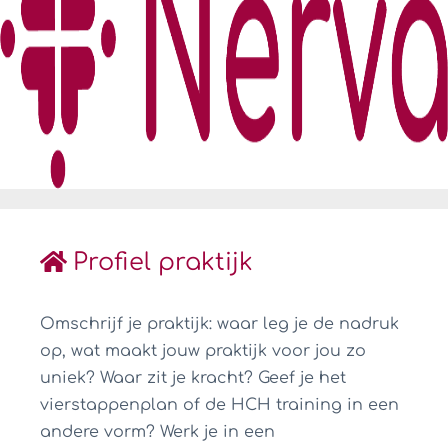
Profiel praktijk
Omschrijf je praktijk: waar leg je de nadruk
op, wat maakt jouw praktijk voor jou zo
uniek? Waar zit je kracht? Geef je het
vierstappenplan of de HCH training in een
andere vorm? Werk je in een