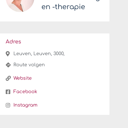
en -therapie
Adres
Leuven, Leuven, 3000,
Route volgen
Website
Facebook
Instagram