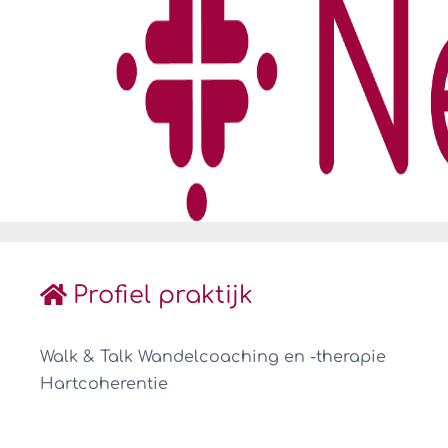
Profiel praktijk
Walk & Talk Wandelcoaching en -therapie
Hartcoherentie