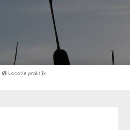
Locatie praktijk