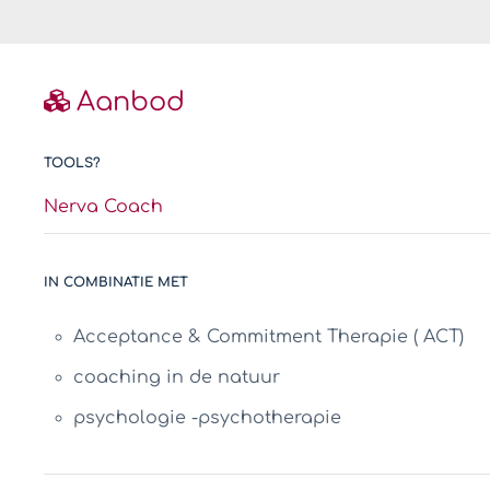
Aanbod
TOOLS?
Nerva Coach
IN COMBINATIE MET
Acceptance & Commitment Therapie ( ACT)
coaching in de natuur
psychologie -psychotherapie