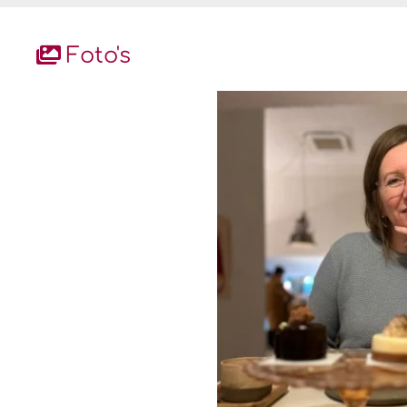
Foto's