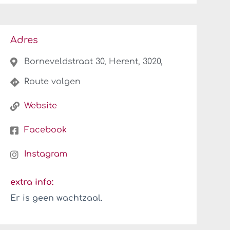
Adres
Borneveldstraat 30, Herent, 3020,
Route volgen
Website
Facebook
Instagram
extra info:
Er is geen wachtzaal.