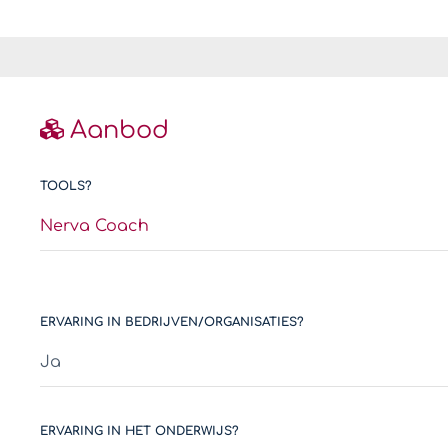
Aanbod
TOOLS?
Nerva Coach
ERVARING IN BEDRIJVEN/ORGANISATIES?
Ja
ERVARING IN HET ONDERWIJS?