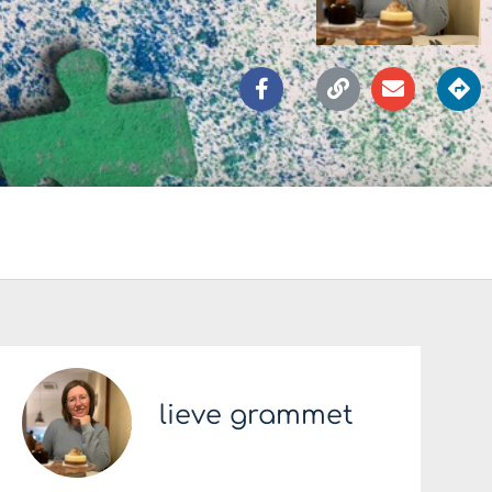
lieve grammet