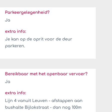
Parkeergelegenheid?
Ja
extra info:
Je kan op de oprit voor de deur
parkeren.
Bereikbaar met het openbaar vervoer?
Ja
extra info:
Lijn 4 vanuit Leuven - afstappen aan
bushalte Bijlokstraat - dan nog 100m