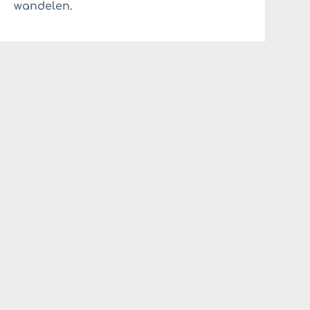
wandelen.