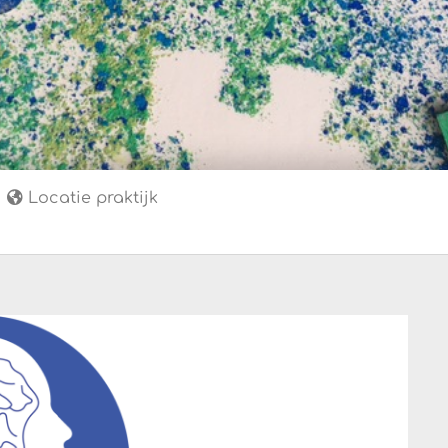
Locatie praktijk