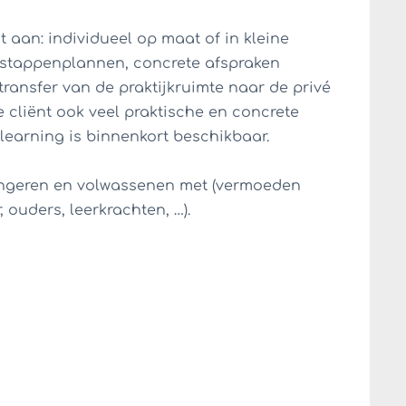
 aan: individueel op maat of in kleine
, stappenplannen, concrete afspraken
ransfer van de praktijkruimte naar de privé
 cliënt ook veel praktische en concrete
-learning is binnenkort beschikbaar.
ongeren en volwassenen met (vermoeden
 ouders, leerkrachten, …).