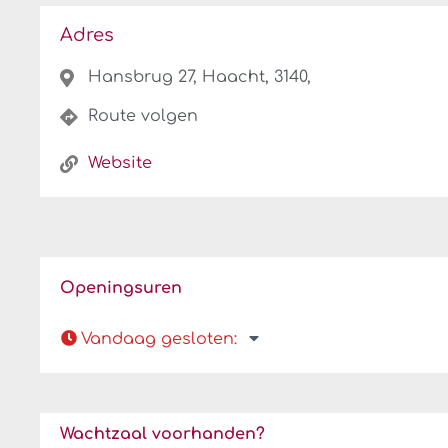
Adres
Hansbrug 27, Haacht, 3140,
Route volgen
Website
Openingsuren
Vandaag gesloten
:
Wachtzaal voorhanden?