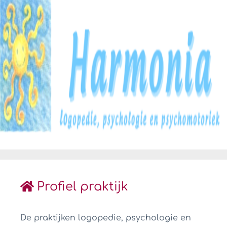
Profiel praktijk
De praktijken logopedie, psychologie en