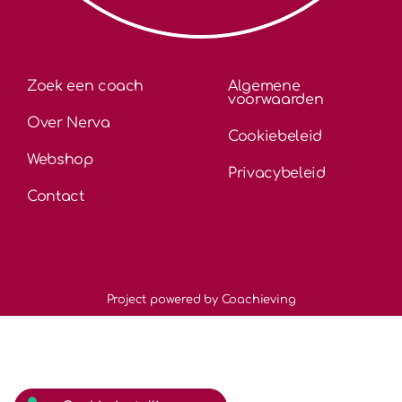
Zoek een coach
Algemene
voorwaarden
Over Nerva
Cookiebeleid
Webshop
Privacybeleid
Contact
Project powered by Coachieving