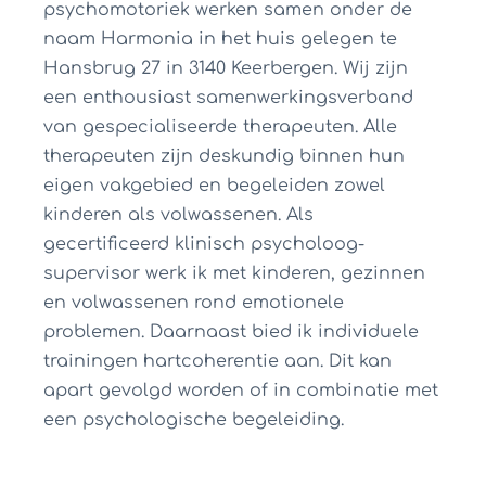
psychomotoriek werken samen onder de
naam Harmonia in het huis gelegen te
Hansbrug 27 in 3140 Keerbergen.
Wij zijn
een enthousiast samenwerkingsverband
van gespecialiseerde therapeuten.
Alle
therapeuten zijn deskundig binnen hun
eigen vakgebied en begeleiden zowel
kinderen als volwassenen. Als
gecertificeerd klinisch psycholoog-
supervisor werk ik met kinderen, gezinnen
en volwassenen rond emotionele
problemen. Daarnaast bied ik individuele
trainingen hartcoherentie aan. Dit kan
apart gevolgd worden of in combinatie met
een psychologische begeleiding.