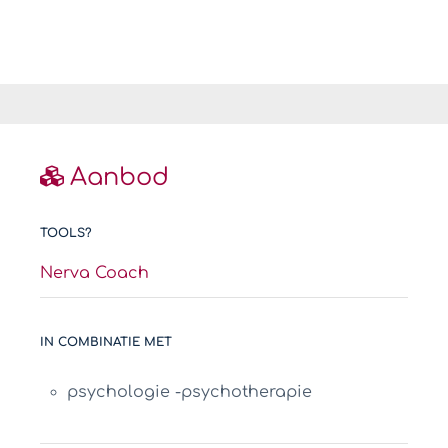
Aanbod
TOOLS?
Nerva Coach
IN COMBINATIE MET
psychologie -psychotherapie