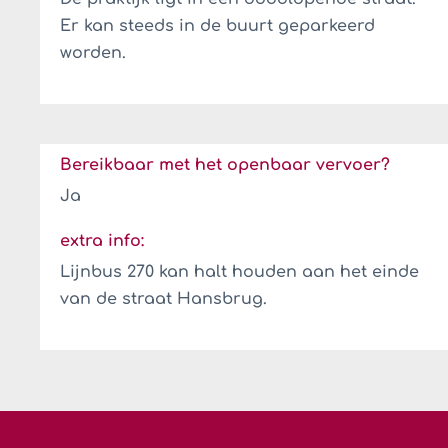
Er kan steeds in de buurt geparkeerd
worden.
Bereikbaar met het openbaar vervoer?
Ja
extra info:
Lijnbus 270 kan halt houden aan het einde
van de straat Hansbrug.