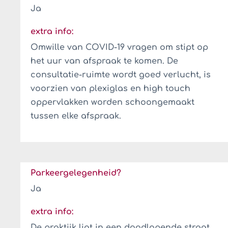
Ja
extra info:
Omwille van COVID-19 vragen om stipt op
het uur van afspraak te komen. De
consultatie-ruimte wordt goed verlucht, is
voorzien van plexiglas en high touch
oppervlakken worden schoongemaakt
tussen elke afspraak.
Parkeergelegenheid?
Ja
extra info:
De praktijk ligt in een doodlopende straat.