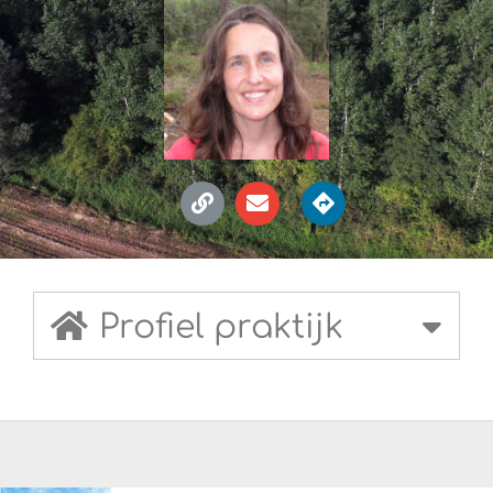
Profiel praktijk