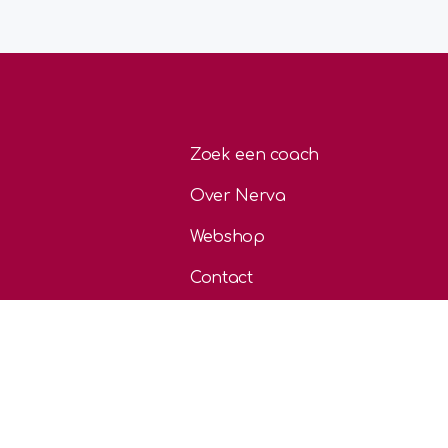
Zoek een coach
Over Nerva
Webshop
Contact