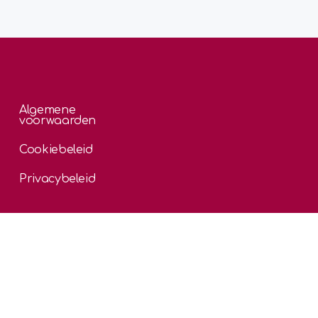
Algemene
voorwaarden
Cookiebeleid
Privacybeleid