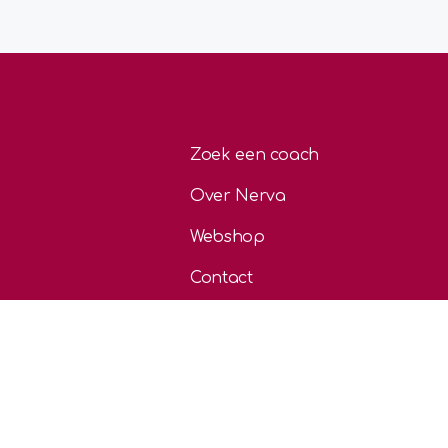
Zoek een coach
Over Nerva
Webshop
Contact