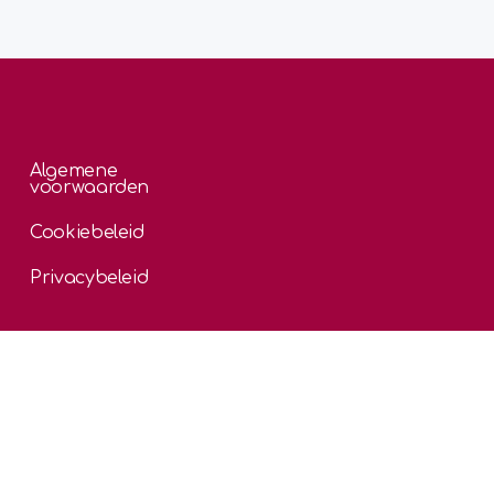
Algemene
voorwaarden
Cookiebeleid
Privacybeleid