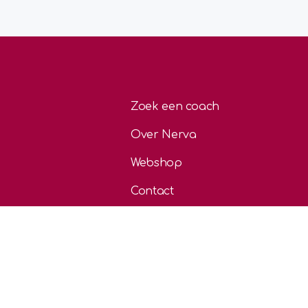
Zoek een coach
Over Nerva
Webshop
Contact