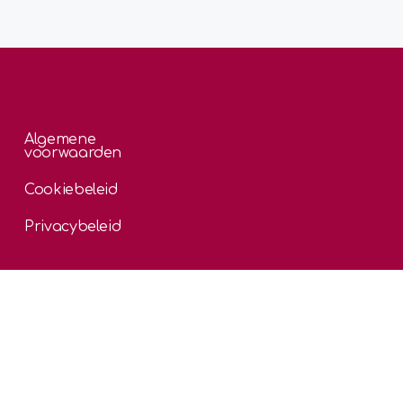
Algemene
voorwaarden
Cookiebeleid
Privacybeleid