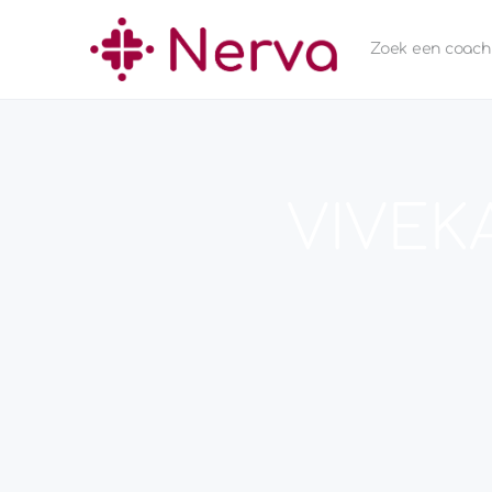
Zoek een coach
VIVEK