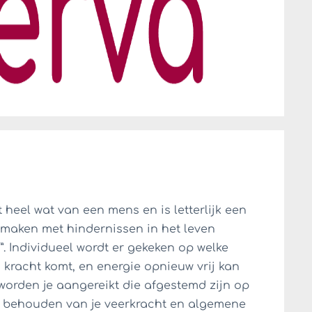
t heel wat van een mens en is letterlijk een
 maken met hindernissen in het leven
”. Individueel wordt er gekeken op welke
 kracht komt, en energie opnieuw vrij kan
orden je aangereikt die afgestemd zijn op
 behouden van je veerkracht en algemene