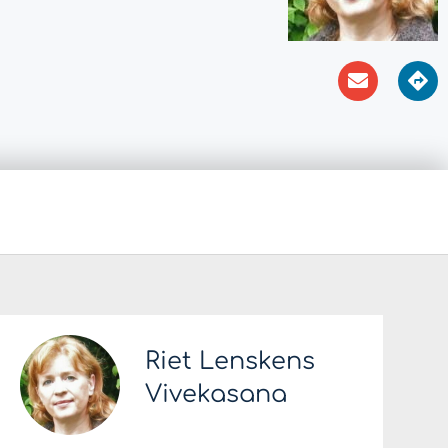
Riet Lenskens
Vivekasana