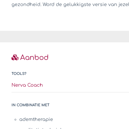
gezondheid. Word de gelukkigste versie van jezel
Aanbod
TOOLS?
Nerva Coach
IN COMBINATIE MET
ademtherapie