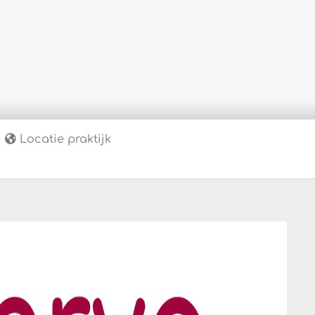
Locatie praktijk