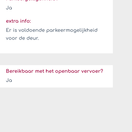
Ja
extra info:
Er is voldoende parkeermogelijkheid
voor de deur.
Bereikbaar met het openbaar vervoer?
Ja