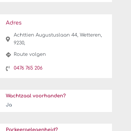
Adres
Achttien Augustuslaan 44, Wetteren,
9230,
Route volgen
0476 765 206
Wachtzaal voorhanden?
Ja
Parkeergelegenheid?