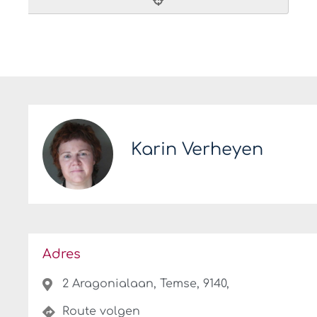
Karin Verheyen
Adres
2 Aragonialaan, Temse, 9140,
Route volgen