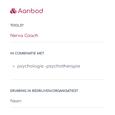
Aanbod
TOOLS?
Nerva Coach
IN COMBINATIE MET
psychologie -psychotherapie
ERVARING IN BEDRIJVEN/ORGANISATIES?
Neen