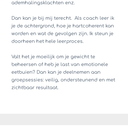
ademhalingsklachten enz.
Dan kan je bij mij terecht. Als coach leer ik
je de achtergrond, hoe je hartcoherent kan
worden en wat de gevolgen zijn. Ik steun je
doorheen het hele leerproces.
Valt het je moeilijk om je gewicht te
beheersen of heb je last van emotionele
eetbuien? Dan kan je deelnemen aan
groepsessies: veilig, ondersteunend en met
zichtbaar resultaat.