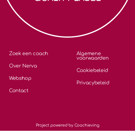
Zoek een coach
Algemene
voorwaarden
Over Nerva
Cookiebeleid
Webshop
Privacybeleid
Contact
Project powered by Coachieving