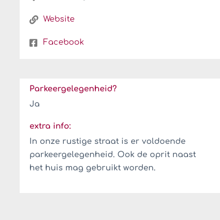
Website
Facebook
Parkeergelegenheid?
Ja
extra info:
In onze rustige straat is er voldoende
parkeergelegenheid. Ook de oprit naast
het huis mag gebruikt worden.