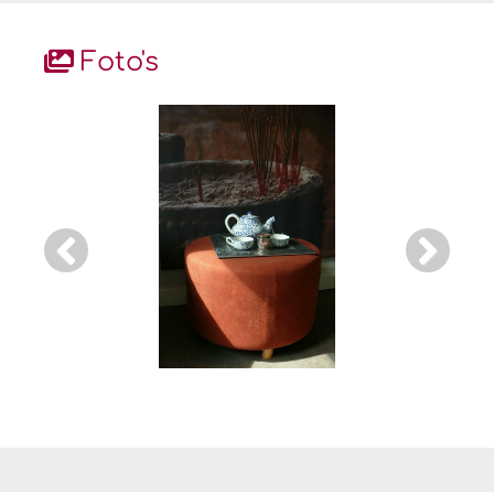
Foto's