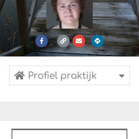
Profiel praktijk