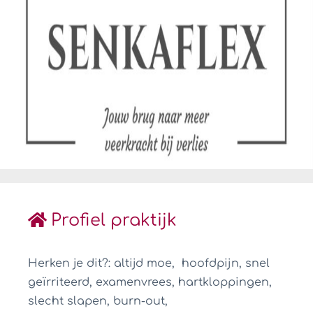
Profiel praktijk
Herken je dit?: altijd moe, hoofdpijn, snel
geïrriteerd, examenvrees, hartkloppingen,
slecht slapen, burn-out,