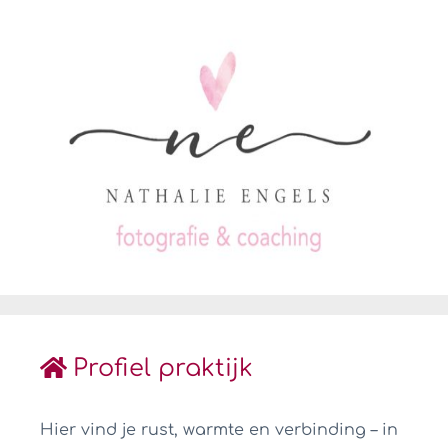
Profiel praktijk
Hier vind je rust, warmte en verbinding – in