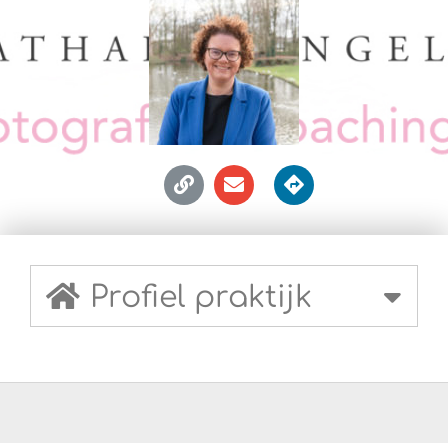
Profiel praktijk