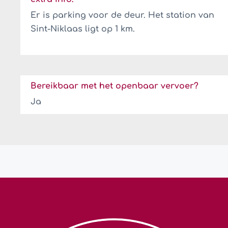
Er is parking voor de deur. Het station van
Sint-Niklaas ligt op 1 km.
Bereikbaar met het openbaar vervoer?
Ja