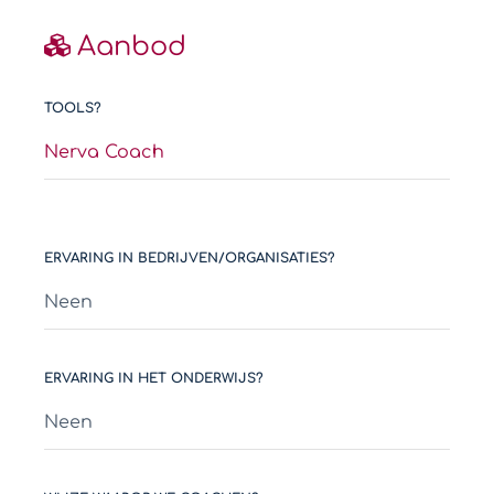
Aanbod
TOOLS?
Nerva Coach
ERVARING IN BEDRIJVEN/ORGANISATIES?
Neen
ERVARING IN HET ONDERWIJS?
Neen