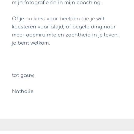
mijn fotografie én in mijn coaching.
Of je nu kiest voor beelden die je wilt
koesteren voor altijd, of begeleiding naar
meer ademruimte en zachtheid in je leven:
je bent welkom.
tot gauw,
Nathalie