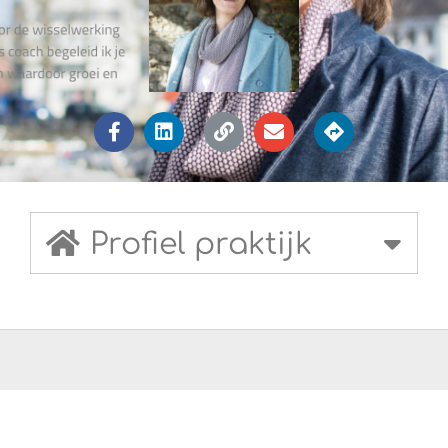
Profiel praktijk