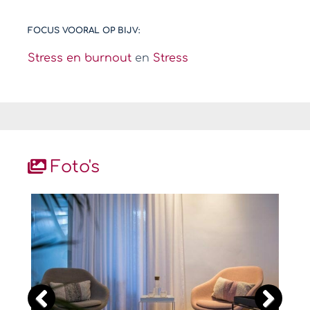
FOCUS VOORAL OP BIJV:
Stress en burnout
en
Stress
Foto's