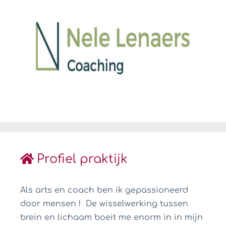
Profiel praktijk
Als arts en coach ben ik gepassioneerd
door mensen ! De wisselwerking tussen
brein en lichaam boeit me enorm in in mijn