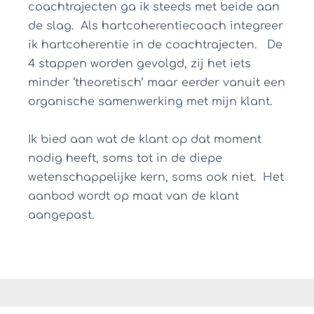
coachtrajecten ga ik steeds met beide aan
de slag. Als hartcoherentiecoach integreer
ik hartcoherentie in de coachtrajecten. De
4 stappen worden gevolgd, zij het iets
minder ‘theoretisch’ maar eerder vanuit een
organische samenwerking met mijn klant.
Ik bied aan wat de klant op dat moment
nodig heeft, soms tot in de diepe
wetenschappelijke kern, soms ook niet. Het
aanbod wordt op maat van de klant
aangepast.