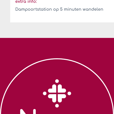
extra info:
Dampoortstation op 5 minuten wandelen