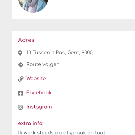
Adres
13 Tussen 't Pas, Gent, 9000,
Route volgen
Website
Facebook
Instagram
extra info:
Ik werk steeds op afspraak en laat