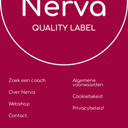
Zoek een coach
Algemene
voorwaarden
Over Nerva
Cookiebeleid
Webshop
Privacybeleid
Contact