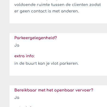
voldoende ruimte tussen de clienten zodat
er geen contact is met anderen.
Parkeergelegenheid?
Ja
extra info:
in de buurt kan je vlot parkeren.
Bereikbaar met het openbaar vervoer?
Ja