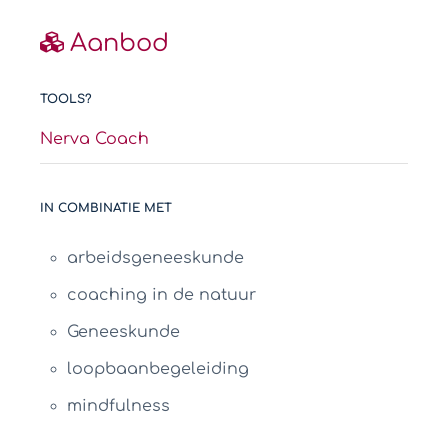
Aanbod
TOOLS?
Nerva Coach
IN COMBINATIE MET
arbeidsgeneeskunde
coaching in de natuur
Geneeskunde
loopbaanbegeleiding
mindfulness