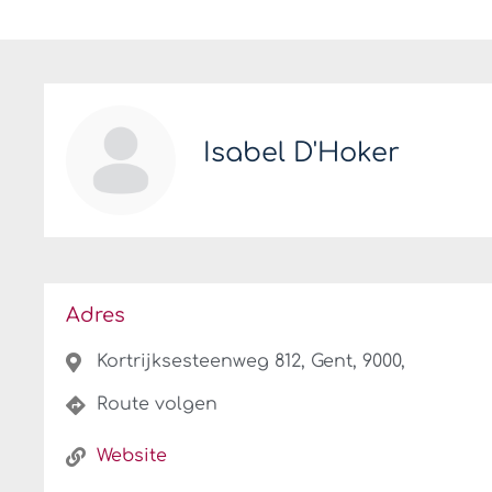
Isabel D'Hoker
Adres
Kortrijksesteenweg 812, Gent, 9000,
Route volgen
Website