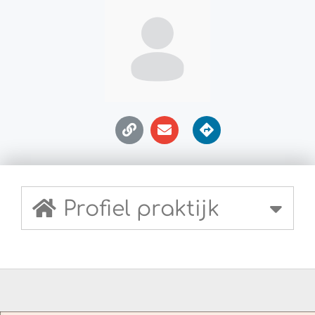
Profiel praktijk