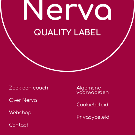
Zoek een coach
Algemene
voorwaarden
Over Nerva
Cookiebeleid
Webshop
Privacybeleid
Contact