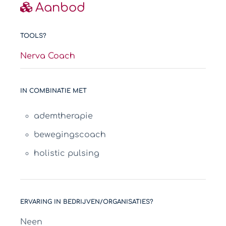
Aanbod
TOOLS?
Nerva Coach
IN COMBINATIE MET
ademtherapie
bewegingscoach
holistic pulsing
ERVARING IN BEDRIJVEN/ORGANISATIES?
Neen