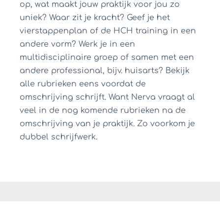
op, wat maakt jouw praktijk voor jou zo
uniek? Waar zit je kracht? Geef je het
vierstappenplan of de HCH training in een
andere vorm? Werk je in een
multidisciplinaire groep of samen met een
andere professional, bijv. huisarts? Bekijk
alle rubrieken eens voordat de
omschrijving schrijft. Want Nerva vraagt al
veel in de nog komende rubrieken na de
omschrijving van je praktijk. Zo voorkom je
dubbel schrijfwerk.