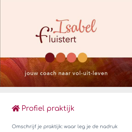
Profiel praktijk
Omschrijf je praktijk: waar leg je de nadruk