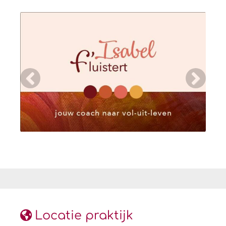
Locatie praktijk