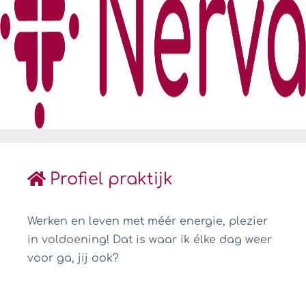
Profiel praktijk
Werken en leven met méér energie, plezier
in voldoening! Dat is waar ik élke dag weer
voor ga, jij ook?