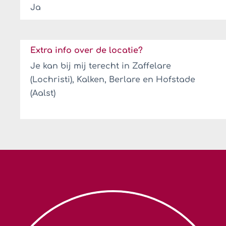
Ja
Extra info over de locatie?
Je kan bij mij terecht in Zaffelare
(Lochristi), Kalken, Berlare en Hofstade
(Aalst)