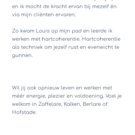
en ik mocht de kracht ervan bij mezelf én
via mijn cliënten ervaren.
Zo kwam Louis op mijn pad en leerde ik
werken met hartcoherentie. Hartcoherentie
als techniek om jezelf rust en evenwicht te
gunnen.
Wil jij ook opnieuw leven en werken met
méér energie, plezier en voldoening. Voel je
welkom in Zaffelare, Kalken, Berlare of
Hofstade.