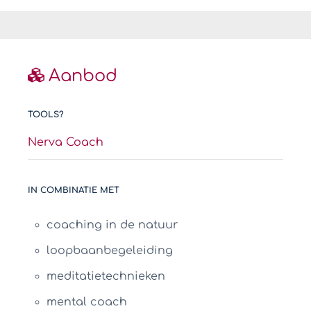
Aanbod
TOOLS?
Nerva Coach
IN COMBINATIE MET
coaching in de natuur
loopbaanbegeleiding
meditatietechnieken
mental coach