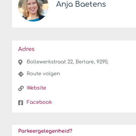
Anja Baetens
Adres
Bollewerkstraat 22, Berlare, 9290,
Route volgen
Website
Facebook
Parkeergelegenheid?