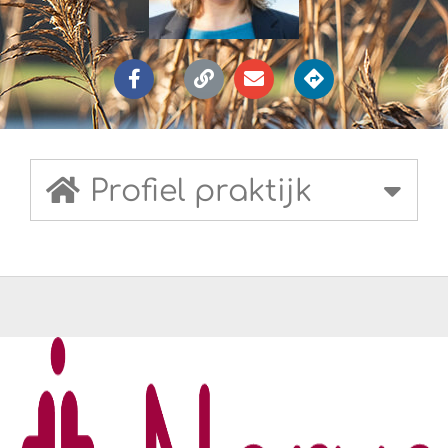
Profiel praktijk