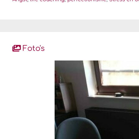
Foto's