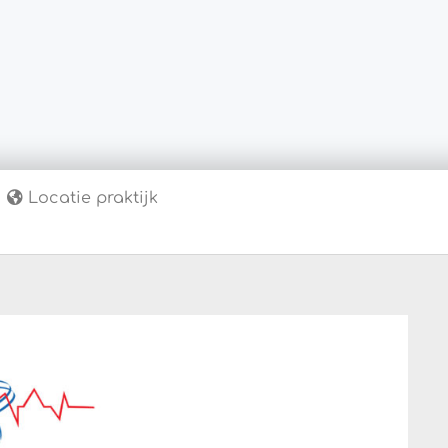
Locatie praktijk