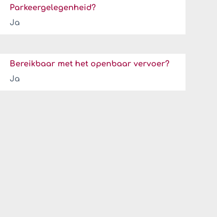
Parkeergelegenheid?
Ja
Bereikbaar met het openbaar vervoer?
Ja