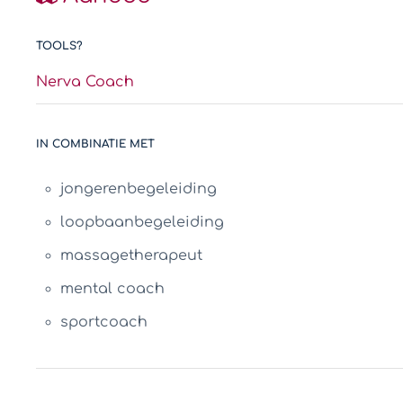
TOOLS?
Nerva Coach
IN COMBINATIE MET
jongerenbegeleiding
loopbaanbegeleiding
massagetherapeut
mental coach
sportcoach