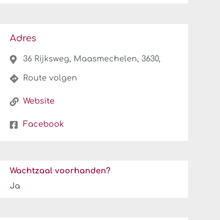
Adres
36 Rijksweg, Maasmechelen, 3630,
Route volgen
Website
Facebook
Wachtzaal voorhanden?
Ja