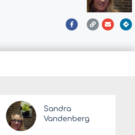
Sandra
Vandenberg