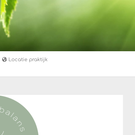
Locatie praktijk