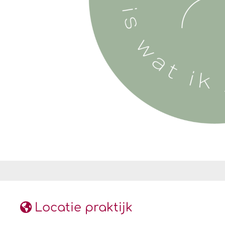
Locatie praktijk