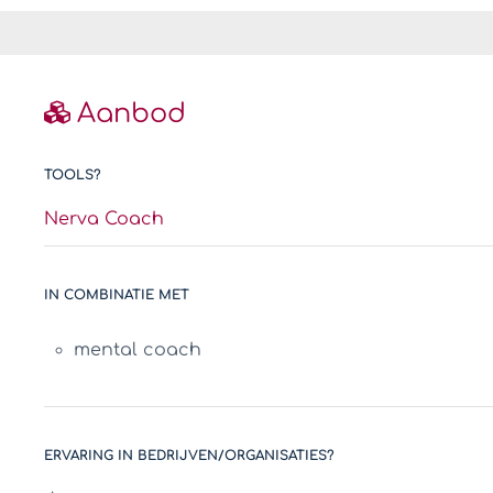
Aanbod
TOOLS?
Nerva Coach
IN COMBINATIE MET
mental coach
ERVARING IN BEDRIJVEN/ORGANISATIES?