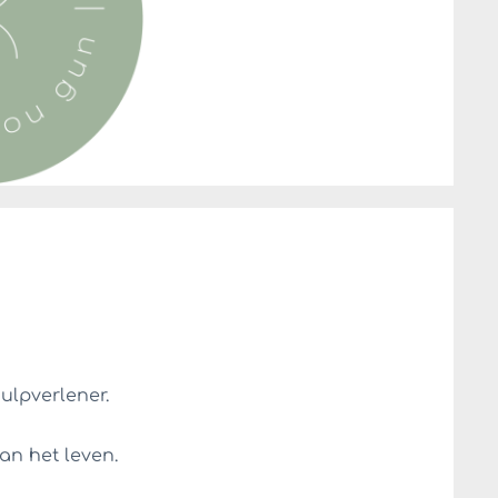
ulpverlener.
an het leven.