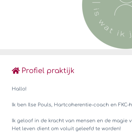
Profiel praktijk
Hallo!
Ik ben Ilse Pouls, Hartcoherentie-coach en FKC-h
Ik geloof in de kracht van mensen en de magie v
Het leven dient om voluit geleefd te worden!