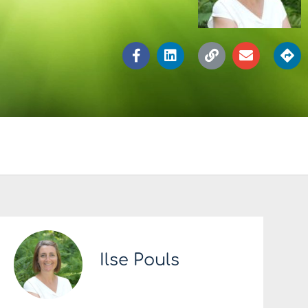
Ilse Pouls