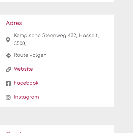
Adres
Kempische Steenweg 432, Hasselt,
3500,
Route volgen
Website
Facebook
Instagram