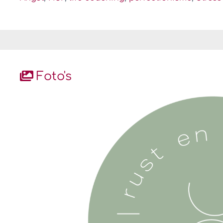
Foto's