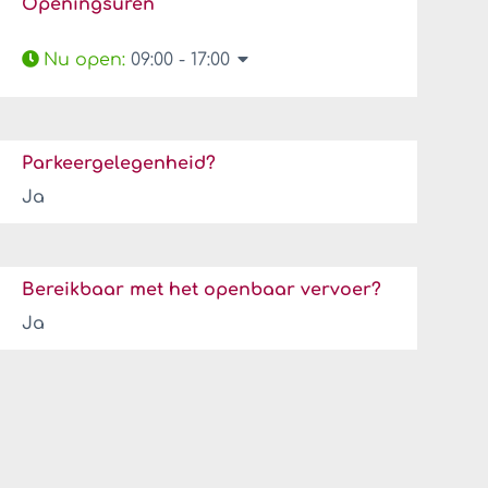
Openingsuren
Nu open
:
09:00 - 17:00
Parkeergelegenheid?
Ja
Bereikbaar met het openbaar vervoer?
Ja