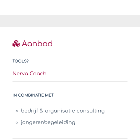
Aanbod
TOOLS?
Nerva Coach
IN COMBINATIE MET
bedrijf & organisatie consulting
jongerenbegeleiding