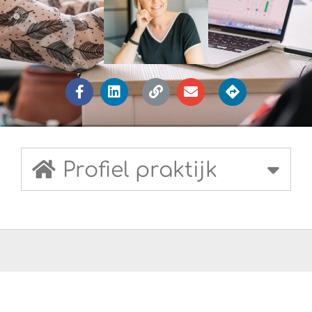
Profiel praktijk