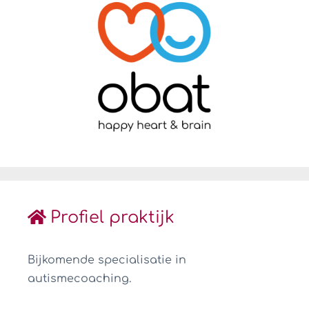
Profiel praktijk
Bijkomende specialisatie in
autismecoaching.