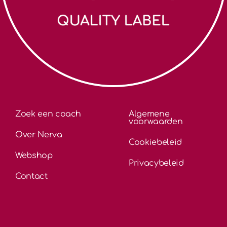
Zoek een coach
Algemene
voorwaarden
Over Nerva
Cookiebeleid
Webshop
Privacybeleid
Contact