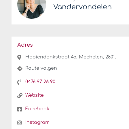
Vandervondelen
Adres
Hooiendonkstraat 45, Mechelen, 2801,
Route volgen
0476 97 26 90
Website
Facebook
Instagram