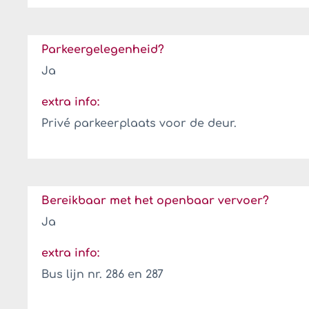
Parkeergelegenheid?
Ja
extra info:
Privé parkeerplaats voor de deur.
Bereikbaar met het openbaar vervoer?
Ja
extra info:
Bus lijn nr. 286 en 287