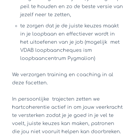
peil te houden en zo de beste versie van
jezelf neer te zetten,
te zorgen dat je de juiste keuzes maakt
in je loopbaan en effectiever wordt in
het uitoefenen van je job (mogelijk met
VDAB loopbaancheques ism
loopbaancentrum Pygmalion)
We verzorgen training en coaching in al
deze facetten.
In persoonlijke trajecten zetten we
hartcoherentie actief in om jouw veerkracht
te versterken zodat je je goed in je vel te
voelt, juiste keuzes kan maken, patronen
die jou niet vooruit helpen kan doorbreken.