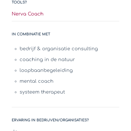
TOOLS?
Nerva Coach
IN COMBINATIE MET
bedrijf & organisatie consulting
coaching in de natuur
loopbaanbegeleiding
mental coach
systeem therapeut
ERVARING IN BEDRIJVEN/ORGANISATIES?