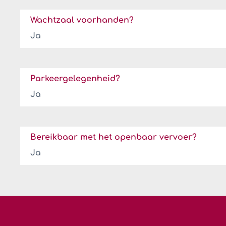
Wachtzaal voorhanden?
Ja
Parkeergelegenheid?
Ja
Bereikbaar met het openbaar vervoer?
Ja