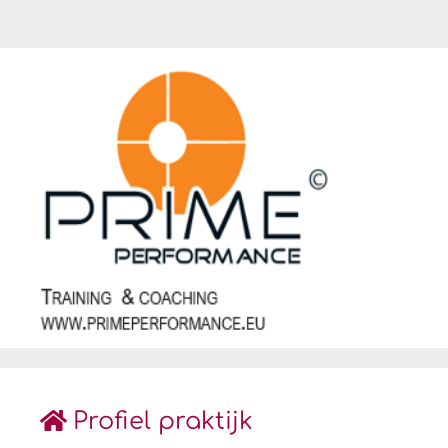
Profiel praktijk