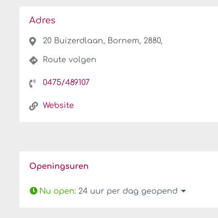
Adres
20 Buizerdlaan, Bornem, 2880,
Route volgen
0475/489107
Website
Openingsuren
Nu open
:
24 uur per dag geopend