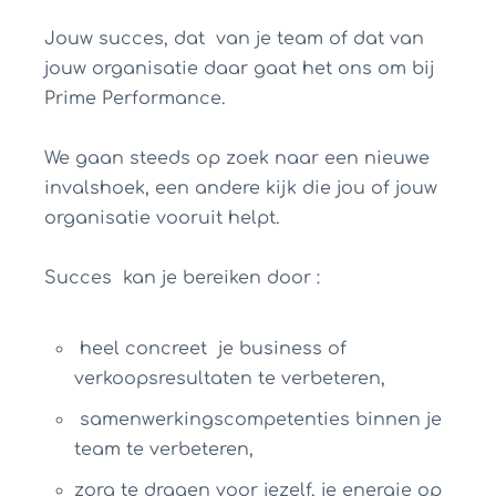
Jouw succes, dat van je team of dat van
jouw organisatie daar gaat het ons om bij
Prime Performance.
We gaan steeds op zoek naar een nieuwe
invalshoek, een andere kijk die jou of jouw
organisatie vooruit helpt.
Succes kan je bereiken door :
heel concreet je business of
verkoopsresultaten te verbeteren,
samenwerkingscompetenties binnen je
team te verbeteren,
zorg te dragen voor jezelf, je energie op