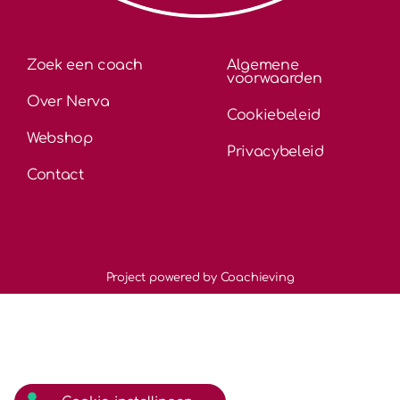
Zoek een coach
Algemene
voorwaarden
Over Nerva
Cookiebeleid
Webshop
Privacybeleid
Contact
Project powered by Coachieving