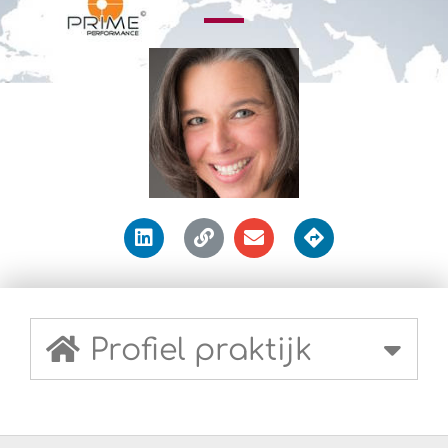
Profiel praktijk