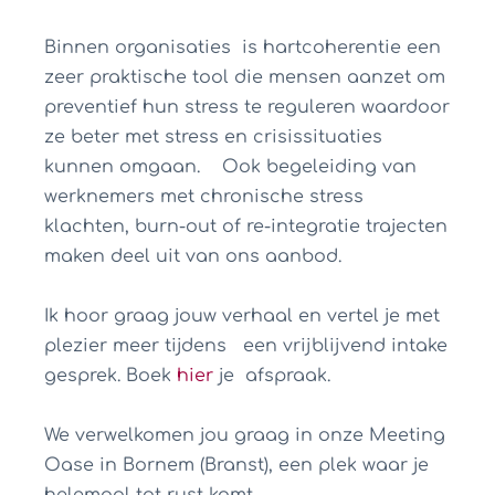
Binnen organisaties is hartcoherentie een
zeer praktische tool die mensen aanzet om
preventief hun stress te reguleren waardoor
ze beter met stress en crisissituaties
kunnen omgaan. Ook begeleiding van
werknemers met chronische stress
klachten, burn-out of re-integratie trajecten
maken deel uit van ons aanbod.
Ik hoor graag jouw verhaal en vertel je met
plezier meer tijdens een vrijblijvend intake
gesprek. Boek
hier
je afspraak.
We verwelkomen jou graag in onze Meeting
Oase in Bornem (Branst), een plek waar je