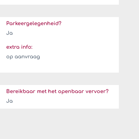
Parkeergelegenheid?
Ja
extra info:
op aanvraag
Bereikbaar met het openbaar vervoer?
Ja