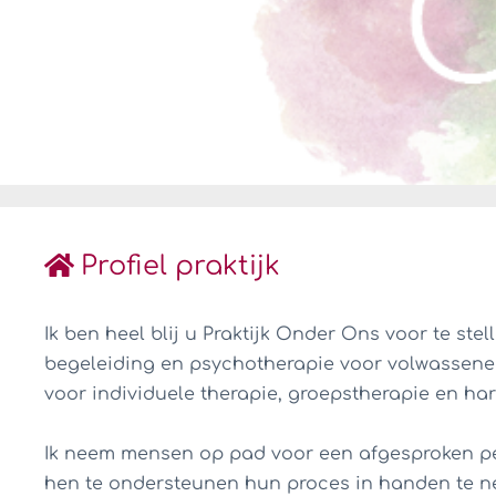
Profiel praktijk
Ik ben heel blij u Praktijk Onder Ons voor te ste
begeleiding en psychotherapie voor volwassenen
voor individuele therapie, groepstherapie en har
Ik neem mensen op pad voor een afgesproken pe
hen te ondersteunen hun proces in handen te ne