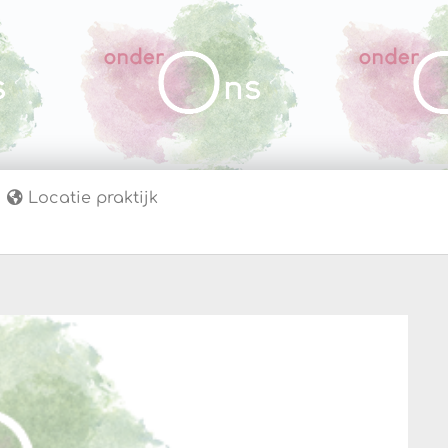
Locatie praktijk