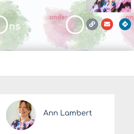
Ann Lambert