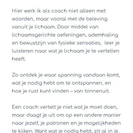
Hier werk ik als coach niet alleen met
woorden, maar vooral met de beleving
vanuit je lichaam. Door middel van
lichaamsgerichte oefeningen, ademhaling
en bewustzijn van fysieke sensaties, leer je
luisteren naar wat je lichaam je te vertellen
heeft.
Zo ontdek je waar spanning vandaan komt,
wat je nodig hebt om te ontspannen, en
hoe je rust kunt vinden – van binnenuit.
Een coach vertelt je niet wat je moet doen,
maar daagt je uit om op een andere manier
naar jezelf, je patronen en je mogelijkheden
te kijken. Want wat je nodig hebt, zit al in je.