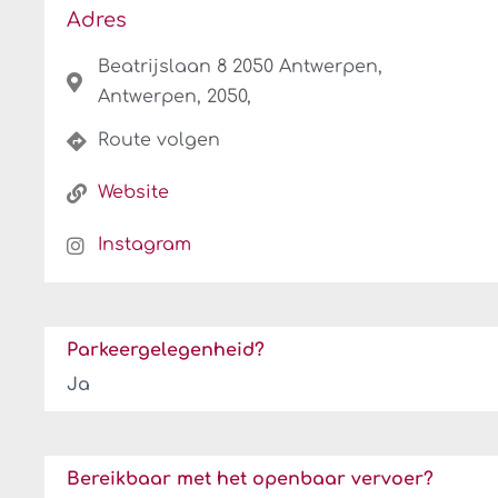
Adres
Beatrijslaan 8 2050 Antwerpen,
Antwerpen, 2050,
Route volgen
Website
Instagram
Parkeergelegenheid?
Ja
Bereikbaar met het openbaar vervoer?