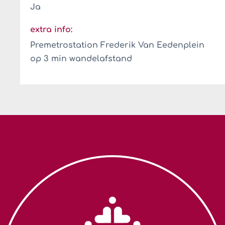
Ja
extra info:
Premetrostation Frederik Van Eedenplein
op 3 min wandelafstand