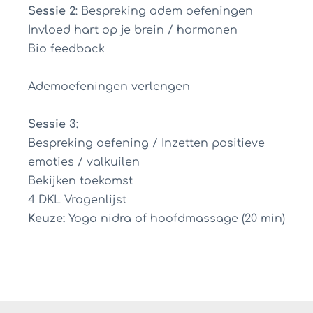
Sessie 2
: Bespreking adem oefeningen
Invloed hart op je brein / hormonen
Bio feedback
Ademoefeningen verlengen
Sessie 3
:
Bespreking oefening / Inzetten positieve
emoties / valkuilen
Bekijken toekomst
4 DKL Vragenlijst
Keuze:
Yoga nidra of hoofdmassage (20 min)