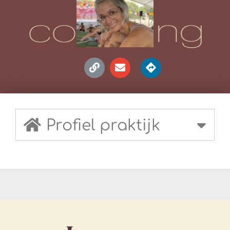
Profiel praktijk