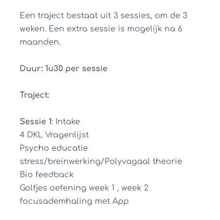
Een traject bestaat uit 3 sessies, om de 3
weken. Een extra sessie is mogelijk na 6
maanden.
Duur: 1u30 per sessie
Traject:
Sessie 1
: Intake
4 DKL Vragenlijst
Psycho educatie
stress/breinwerking/Polyvagaal theorie
Bio feedback
Golfjes oefening week 1 , week 2
focusademhaling met App