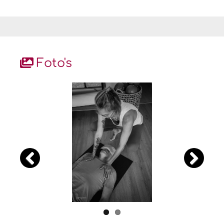
Foto's