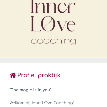
Profiel praktijk
“The magic is in you”
Welkom bij InnerLOve Coaching!