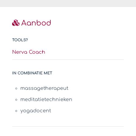
Aanbod
TOOLS?
Nerva Coach
IN COMBINATIE MET
massagetherapeut
meditatietechnieken
yogadocent