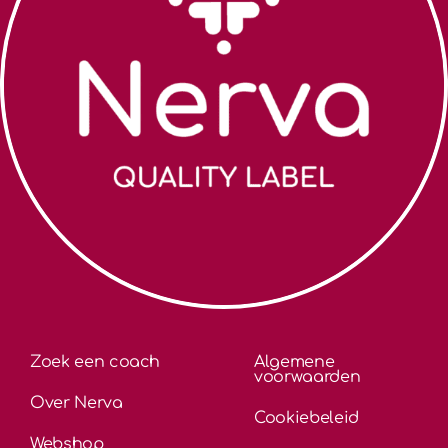
Zoek een coach
Algemene
voorwaarden
Over Nerva
Cookiebeleid
Webshop