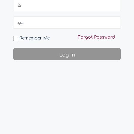
Forgot Password
Remember Me