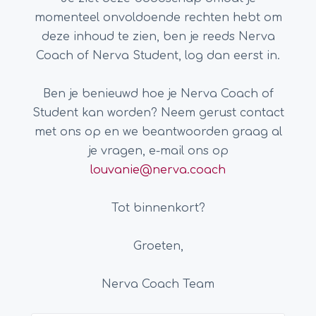
momenteel onvoldoende rechten hebt om
deze inhoud te zien, ben je reeds Nerva
Coach of Nerva Student, log dan eerst in.
Ben je benieuwd hoe je Nerva Coach of
Student kan worden? Neem gerust contact
met ons op en we beantwoorden graag al
je vragen, e-mail ons op
louvanie@nerva.coach
Tot binnenkort?
Groeten,
Nerva Coach Team