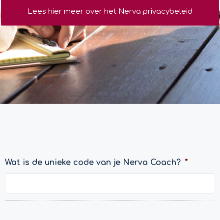
Lees hier meer over het Nerva privacybeleid
Wat is de unieke code van je Nerva Coach?
*